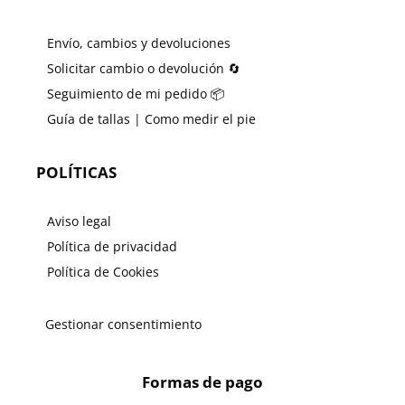
Envío, cambios y devoluciones
Solicitar cambio o devolución 🔄
Seguimiento de mi pedido 📦
Guía de tallas | Como medir el pie
POLÍTICAS
Aviso legal
Política de privacidad
Política de Cookies
Gestionar consentimiento
Formas de pago