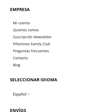
EMPRESA
Mi cuenta
Quienes somos
Suscripción Newsletter
Pifantines Family Club
Preguntas frecuentes
Contacto
Blog
SELECCIONAR IDIOMA
Español
▼
ENVÍOS