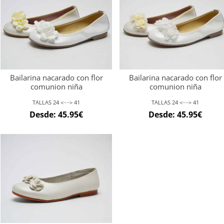
Bailarina nacarado con flor
Bailarina nacarado con flor
comunion niña
comunion niña
TALLAS 24 <····> 41
TALLAS 24 <····> 41
Desde:
45.95
€
Desde:
45.95
€