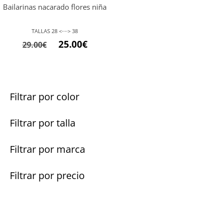
Bailarinas nacarado flores niña
TALLAS 28 <····> 38
25.00
€
29.00
€
Filtrar por color
Filtrar por talla
Filtrar por marca
Filtrar por precio