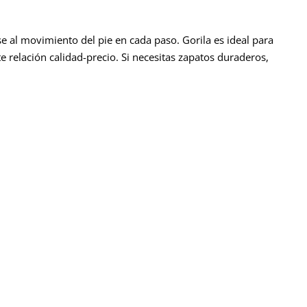
 al movimiento del pie en cada paso. Gorila es ideal para
 relación calidad-precio. Si necesitas zapatos duraderos,