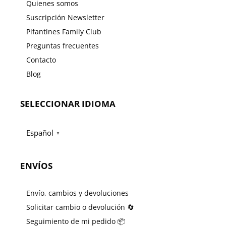
Quienes somos
Suscripción Newsletter
Pifantines Family Club
Preguntas frecuentes
Contacto
Blog
SELECCIONAR IDIOMA
Español
▼
ENVÍOS
Envío, cambios y devoluciones
Solicitar cambio o devolución 🔄
Seguimiento de mi pedido 📦