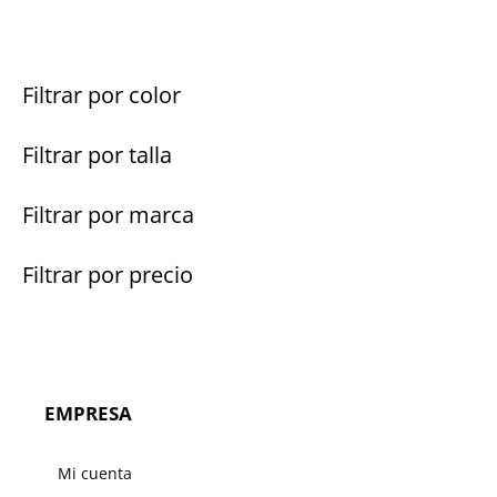
Filtrar por color
Filtrar por talla
Filtrar por marca
Filtrar por precio
EMPRESA
Mi cuenta