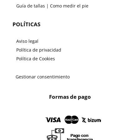
Guía de tallas | Como medir el pie
POLÍTICAS
Aviso legal
Política de privacidad
Política de Cookies
Gestionar consentimiento
Formas de pago