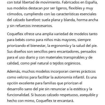
con total libertad de movimiento. Fabricados en España,
sus modelos destacan por ser ligeros, flexibles y muy
cómodos, cumpliendo con las características esenciales
del calzado barefoot: suela plana y blanda, horma ancha
y sin refuerzos innecesarios.
Coqueflex ofrece una amplia variedad de modelos tanto
para bebés como para niños más mayores, siempre
priorizando el bienestar, la ergonomía y la salud del pie.
Sus diseños son sencillos pero encantadores, pensados
para el uso diario y con materiales transpirables y de
calidad, como piel natural o tejidos orgánicos.
Además, muchos modelos incorporan cierres prácticos
como velcros para facilitar la autonomía infantil. Es una
opción excelente para familias que priorizan el
desarrollo sano del pie sin renunciar a la estética y la
funcionalidad. Si buscas calzado respetuoso, asequible y
hecho con mimo, Coqueflex te encantará.