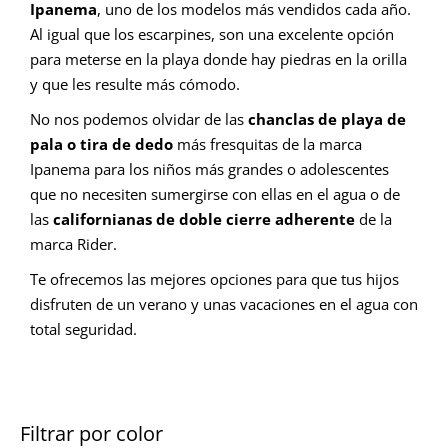
Ipanema
, uno de los modelos más vendidos cada año.
Al igual que los escarpines, son una excelente opción
para meterse en la playa donde hay piedras en la orilla
y que les resulte más cómodo.
No nos podemos olvidar de las
chanclas de playa de
pala o tira de dedo
más fresquitas de la marca
Ipanema para los niños más grandes o adolescentes
que no necesiten sumergirse con ellas en el agua o de
las
californianas de doble cierre adherente
de la
marca Rider.
Te ofrecemos las mejores opciones para que tus hijos
disfruten de un verano y unas vacaciones en el agua con
total seguridad.
Filtrar por color