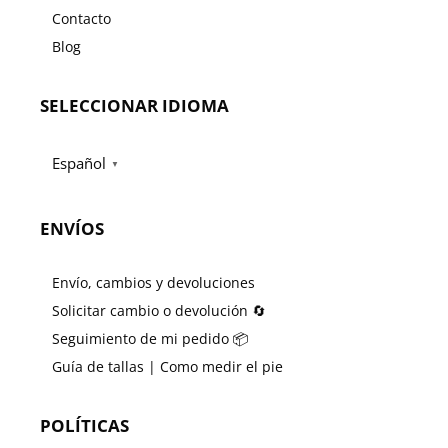
Contacto
Blog
SELECCIONAR IDIOMA
Español
▼
ENVÍOS
Envío, cambios y devoluciones
Solicitar cambio o devolución 🔄
Seguimiento de mi pedido 📦
Guía de tallas | Como medir el pie
POLÍTICAS