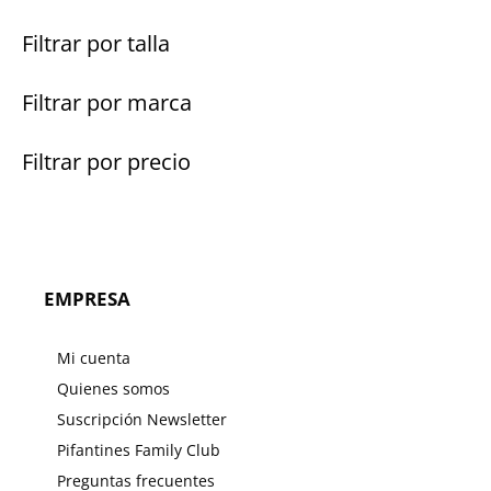
Filtrar por talla
Filtrar por marca
Filtrar por precio
EMPRESA
Mi cuenta
Quienes somos
Suscripción Newsletter
Pifantines Family Club
Preguntas frecuentes