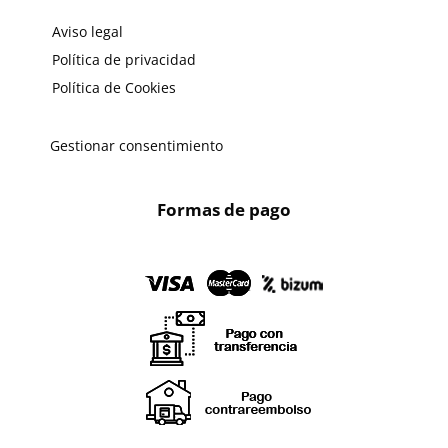
Aviso legal
Política de privacidad
Política de Cookies
Gestionar consentimiento
Formas de pago