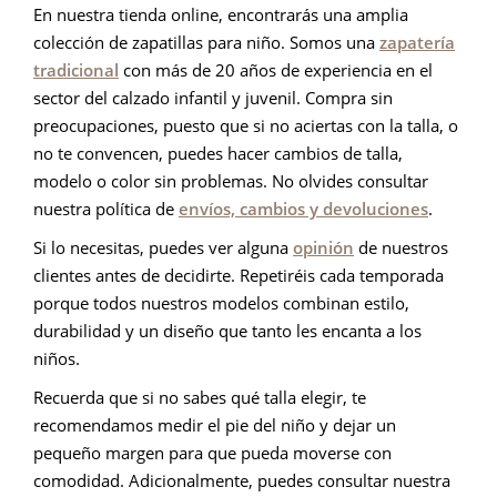
En nuestra tienda online, encontrarás una amplia
colección de zapatillas para niño. Somos una
zapatería
tradicional
con más de 20 años de experiencia en el
sector del calzado infantil y juvenil. Compra sin
preocupaciones, puesto que si no aciertas con la talla, o
no te convencen, puedes hacer cambios de talla,
modelo o color sin problemas. No olvides consultar
nuestra política de
envíos, cambios y devoluciones
.
Si lo necesitas, puedes ver alguna
opinión
de nuestros
clientes antes de decidirte. Repetiréis cada temporada
porque todos nuestros modelos combinan estilo,
durabilidad y un diseño que tanto les encanta a los
niños.
Recuerda que si no sabes qué talla elegir, te
recomendamos medir el pie del niño y dejar un
pequeño margen para que pueda moverse con
comodidad. Adicionalmente, puedes consultar nuestra