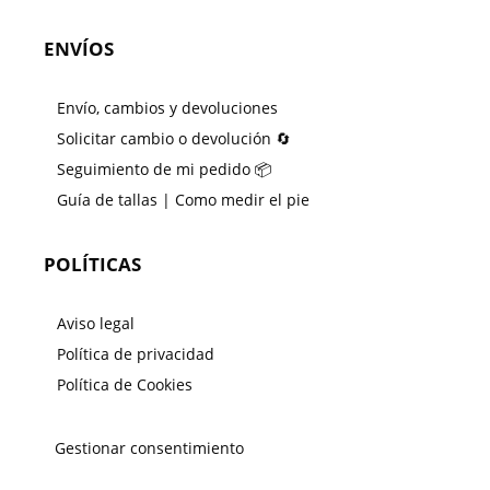
ENVÍOS
Envío, cambios y devoluciones
Solicitar cambio o devolución 🔄
Seguimiento de mi pedido 📦
Guía de tallas | Como medir el pie
POLÍTICAS
Aviso legal
Política de privacidad
Política de Cookies
Gestionar consentimiento