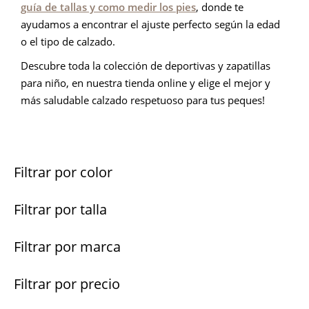
guía de tallas y como medir los pies
, donde te
ayudamos a encontrar el ajuste perfecto según la edad
o el tipo de calzado.
Descubre toda la colección de deportivas y zapatillas
para niño, en nuestra tienda online y elige el mejor y
más saludable calzado respetuoso para tus peques!
Filtrar por color
Filtrar por talla
Filtrar por marca
Filtrar por precio