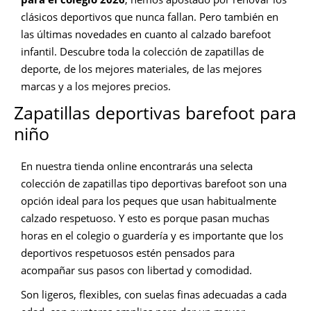
clásicos deportivos que nunca fallan. Pero también en
las últimas novedades en cuanto al calzado barefoot
infantil. Descubre toda la colección de zapatillas de
deporte, de los mejores materiales, de las mejores
marcas y a los mejores precios.
Zapatillas deportivas barefoot para
niño
En nuestra tienda online encontrarás una selecta
colección de zapatillas tipo deportivas barefoot son una
opción ideal para los peques que usan habitualmente
calzado respetuoso. Y esto es porque pasan muchas
horas en el colegio o guardería y es importante que los
deportivos respetuosos estén pensados para
acompañar sus pasos con libertad y comodidad.
Son ligeros, flexibles, con suelas finas adecuadas a cada