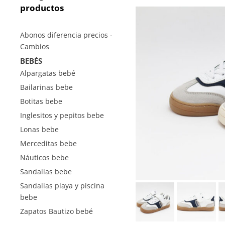
productos
Abonos diferencia precios -
Cambios
BEBÉS
Alpargatas bebé
Bailarinas bebe
Botitas bebe
Inglesitos y pepitos bebe
Lonas bebe
Merceditas bebe
Náuticos bebe
Sandalias bebe
Sandalias playa y piscina
bebe
Zapatos Bautizo bebé