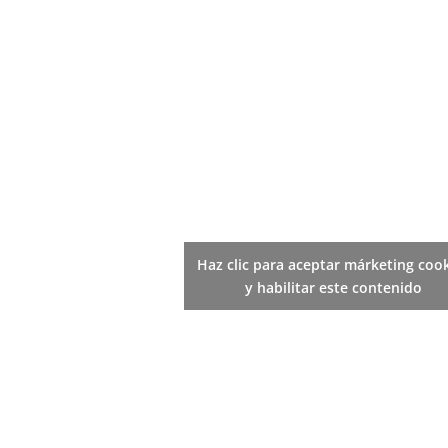
Haz clic para aceptar márketing coo
y habilitar este contenido