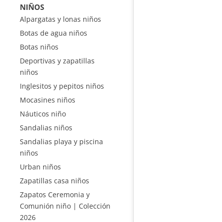
NIÑOS
Alpargatas y lonas niños
Botas de agua niños
Botas niños
Deportivas y zapatillas
niños
Inglesitos y pepitos niños
Mocasines niños
Náuticos niño
Sandalias niños
Sandalias playa y piscina
niños
Urban niños
Zapatillas casa niños
Zapatos Ceremonia y
Comunión niño | Colección
2026