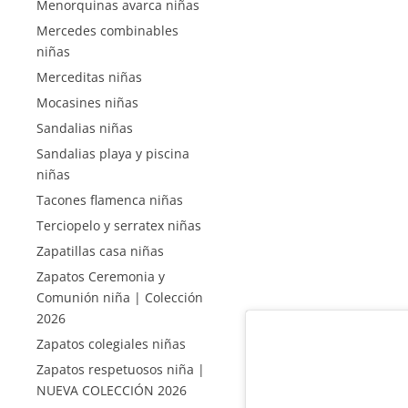
Menorquinas avarca niñas
Mercedes combinables
niñas
Merceditas niñas
Mocasines niñas
Sandalias niñas
Sandalias playa y piscina
niñas
Tacones flamenca niñas
Terciopelo y serratex niñas
Zapatillas casa niñas
Zapatos Ceremonia y
Comunión niña | Colección
2026
Zapatos colegiales niñas
Zapatos respetuosos niña |
NUEVA COLECCIÓN 2026