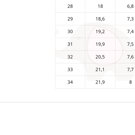
28
18
6,8
29
18,6
7,3
30
19,2
7,4
31
19,9
7,5
32
20,5
7,6
33
21,1
7,7
34
21,9
8