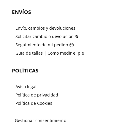
ENVÍOS
Envío, cambios y devoluciones
Solicitar cambio o devolución 🔄
Seguimiento de mi pedido 📦
Guía de tallas | Como medir el pie
POLÍTICAS
Aviso legal
Política de privacidad
Política de Cookies
Gestionar consentimiento