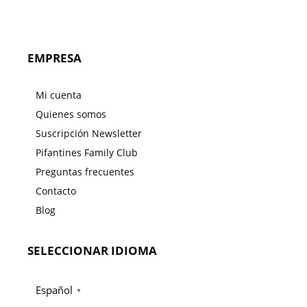
EMPRESA
Mi cuenta
Quienes somos
Suscripción Newsletter
Pifantines Family Club
Preguntas frecuentes
Contacto
Blog
SELECCIONAR IDIOMA
Español
▼