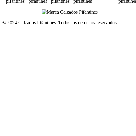
© 2024 Calzados Pifantines. Todos los derechos reservados