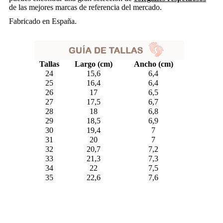
de las mejores marcas de referencia del mercado.
Fabricado en España.
Tallas
Largo (cm)
Ancho (cm)
24
15,6
6,4
25
16,4
6,4
26
17
6,5
27
17,5
6,7
28
18
6,8
29
18,5
6,9
30
19,4
7
31
20
7
32
20,7
7,2
33
21,3
7,3
34
22
7,5
35
22,6
7,6