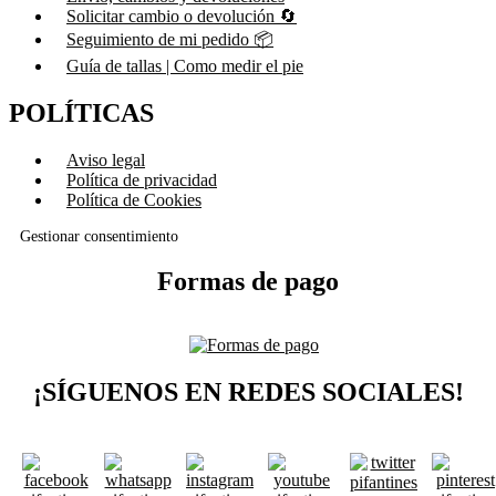
Solicitar cambio o devolución 🔄
Seguimiento de mi pedido 📦
Guía de tallas | Como medir el pie
POLÍTICAS
Aviso legal
Política de privacidad
Política de Cookies
Gestionar consentimiento
Formas de pago
¡SÍGUENOS EN REDES SOCIALES!