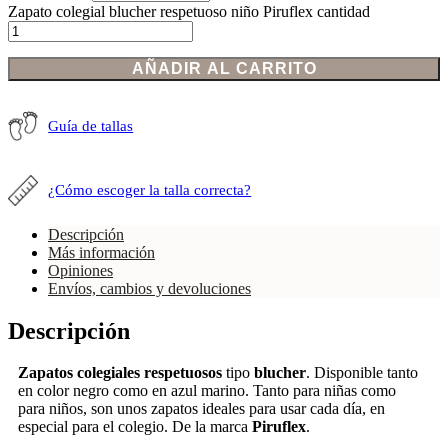
Zapato colegial blucher respetuoso niño Piruflex cantidad
AÑADIR AL CARRITO
Guía de tallas
¿Cómo escoger la talla correcta?
Descripción
Más información
Opiniones
Envíos, cambios y devoluciones
Descripción
Zapatos colegiales respetuosos
tipo
blucher
. Disponible tanto
en color negro como en azul marino. Tanto para niñas como
para niños, son unos zapatos ideales para usar cada día, en
especial para el colegio. De la marca
Piruflex
.