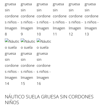
NÁUTICO SUELA GRUESA SIN CORDONES
NIÑOS