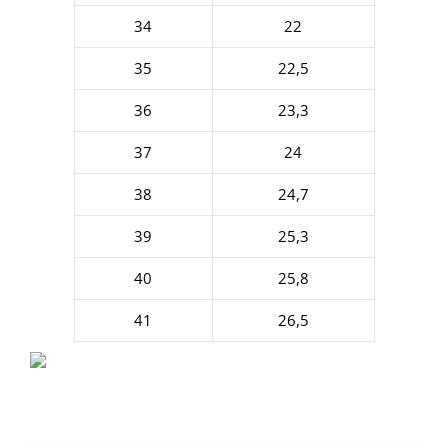
34
22
35
22,5
36
23,3
37
24
38
24,7
39
25,3
40
25,8
41
26,5