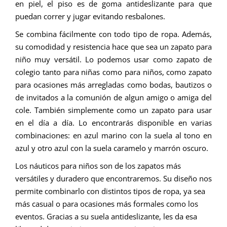
en piel, el piso es de goma antideslizante para que
puedan correr y jugar evitando resbalones.
Se combina fácilmente con todo tipo de ropa. Además,
su comodidad y resistencia hace que sea un zapato para
niño muy versátil. Lo podemos usar como zapato de
colegio tanto para niñas como para niños, como zapato
para ocasiones más arregladas como bodas, bautizos o
de invitados a la comunión de algun amigo o amiga del
cole. También simplemente como un zapato para usar
en el día a día. Lo encontrarás disponible en varias
combinaciones: en azul marino con la suela al tono en
azul y otro azul con la suela caramelo y marrón oscuro.
Los náuticos para niños son de los zapatos más
versátiles y duradero que encontraremos. Su diseño nos
permite combinarlo con distintos tipos de ropa, ya sea
más casual o para ocasiones más formales como los
eventos. Gracias a su suela antideslizante, les da esa