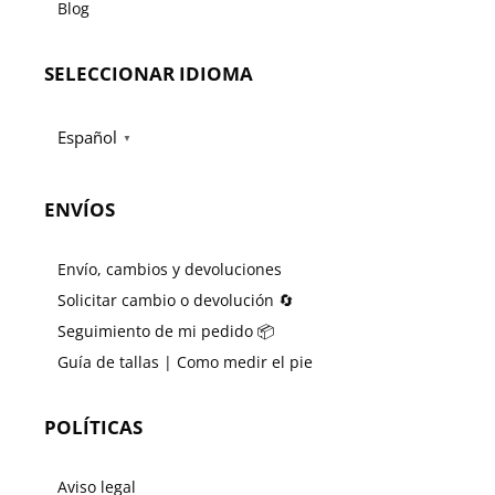
Blog
SELECCIONAR IDIOMA
Español
▼
ENVÍOS
Envío, cambios y devoluciones
Solicitar cambio o devolución 🔄
Seguimiento de mi pedido 📦
Guía de tallas | Como medir el pie
POLÍTICAS
Aviso legal