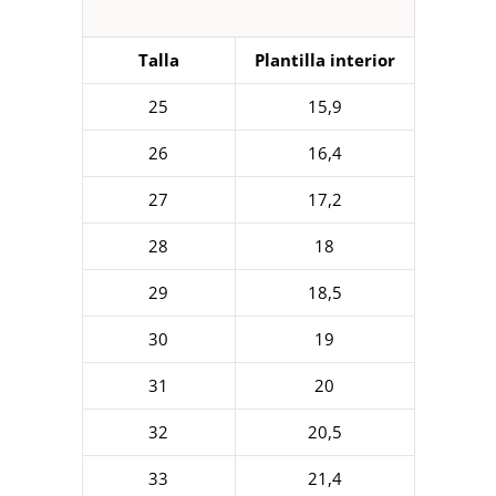
Talla
Plantilla interior
25
15,9
26
16,4
27
17,2
28
18
29
18,5
30
19
31
20
32
20,5
33
21,4