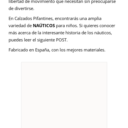
libertad de movimiento que necesitan sin preocuparse
de divertirse.
En Calzados Pifantines, encontrarás una amplia
variedad de
NAÚTICOS
para niños. Si quieres conocer
más acerca de la interesante historia de los náuticos,
puedes leer el siguiente
POST
.
Fabricado en España, con los mejores materiales.