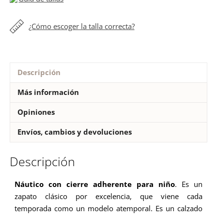
niños
cantidad
¿Cómo escoger la talla correcta?
Descripción
Más información
Opiniones
Envíos, cambios y devoluciones
Descripción
Náutico con cierre adherente para niño
. Es un
zapato clásico por excelencia, que viene cada
temporada como un modelo atemporal. Es un calzado