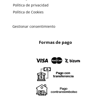
Política de privacidad
Política de Cookies
Gestionar consentimiento
Formas de pago
X