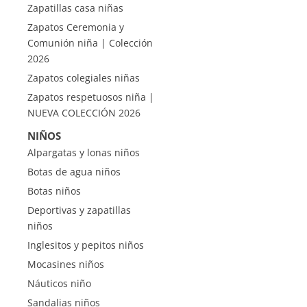
Zapatillas casa niñas
Zapatos Ceremonia y
Comunión niña | Colección
2026
Zapatos colegiales niñas
Zapatos respetuosos niña |
NUEVA COLECCIÓN 2026
NIÑOS
Alpargatas y lonas niños
Botas de agua niños
Botas niños
Deportivas y zapatillas
niños
Inglesitos y pepitos niños
Mocasines niños
Náuticos niño
Sandalias niños