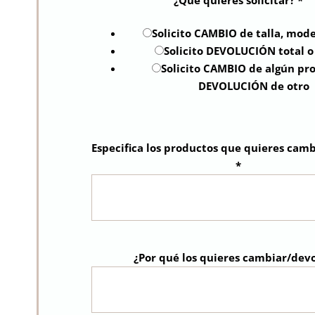
Solicito CAMBIO de talla, mode
Solicito DEVOLUCIÓN total o
Solicito CAMBIO de algún pr
DEVOLUCIÓN de otro
Especifica los productos que quieres camb
*
¿Por qué los quieres cambiar/dev