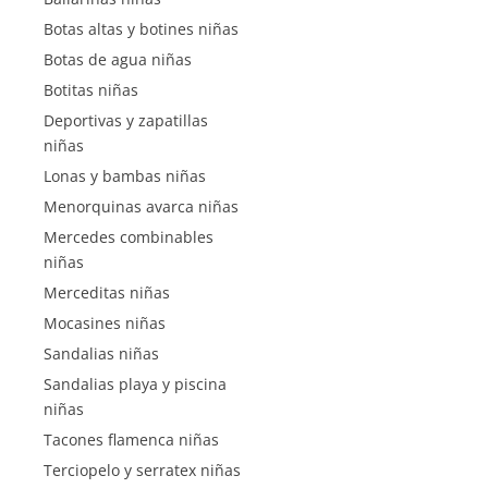
Botas altas y botines niñas
Botas de agua niñas
Botitas niñas
Deportivas y zapatillas
niñas
Lonas y bambas niñas
Menorquinas avarca niñas
Mercedes combinables
niñas
Merceditas niñas
Mocasines niñas
Sandalias niñas
Sandalias playa y piscina
niñas
Tacones flamenca niñas
Terciopelo y serratex niñas