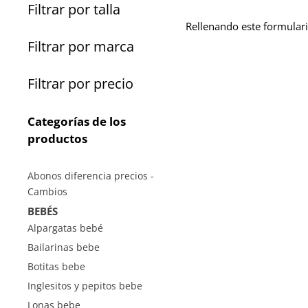
Filtrar por talla
Rellenando este formulari
Filtrar por marca
Filtrar por precio
Categorías de los
productos
Abonos diferencia precios -
Cambios
BEBÉS
Alpargatas bebé
Bailarinas bebe
Botitas bebe
Inglesitos y pepitos bebe
Lonas bebe