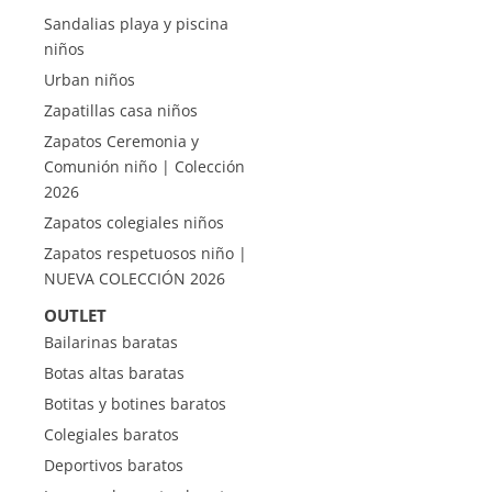
Sandalias playa y piscina
niños
Urban niños
Zapatillas casa niños
Zapatos Ceremonia y
Comunión niño | Colección
2026
Zapatos colegiales niños
Zapatos respetuosos niño |
NUEVA COLECCIÓN 2026
OUTLET
Bailarinas baratas
Botas altas baratas
Botitas y botines baratos
Colegiales baratos
Deportivos baratos