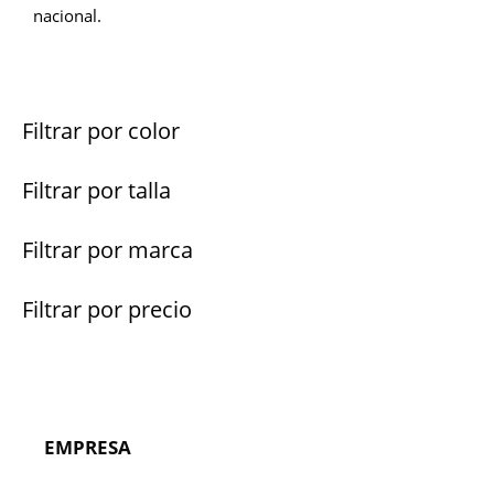
nacional.
Filtrar por color
Filtrar por talla
Filtrar por marca
Filtrar por precio
EMPRESA