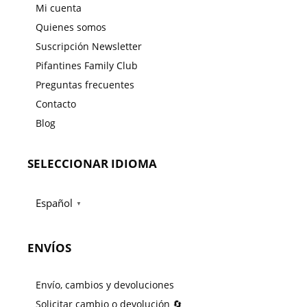
Mi cuenta
Quienes somos
Suscripción Newsletter
Pifantines Family Club
Preguntas frecuentes
Contacto
Blog
SELECCIONAR IDIOMA
Español
▼
ENVÍOS
Envío, cambios y devoluciones
Solicitar cambio o devolución 🔄