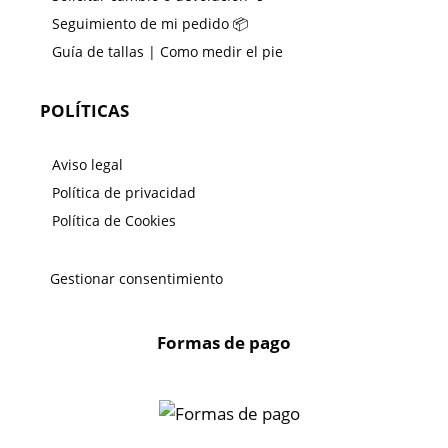
Seguimiento de mi pedido 📦
Guía de tallas | Como medir el pie
POLÍTICAS
Aviso legal
Política de privacidad
Política de Cookies
Gestionar consentimiento
Formas de pago