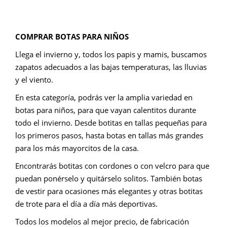
COMPRAR BOTAS PARA NIÑOS
Llega el invierno y, todos los papis y mamis, buscamos
zapatos adecuados a las bajas temperaturas, las lluvias
y el viento.
En esta categoría, podrás ver la amplia variedad en
botas para niños, para que vayan calentitos durante
todo el invierno. Desde botitas en tallas pequeñas para
los primeros pasos, hasta botas en tallas más grandes
para los más mayorcitos de la casa.
Encontrarás botitas con cordones o con velcro para que
puedan ponérselo y quitárselo solitos. También botas
de vestir para ocasiones más elegantes y otras botitas
de trote para el día a día más deportivas.
Todos los modelos al mejor precio, de fabricación