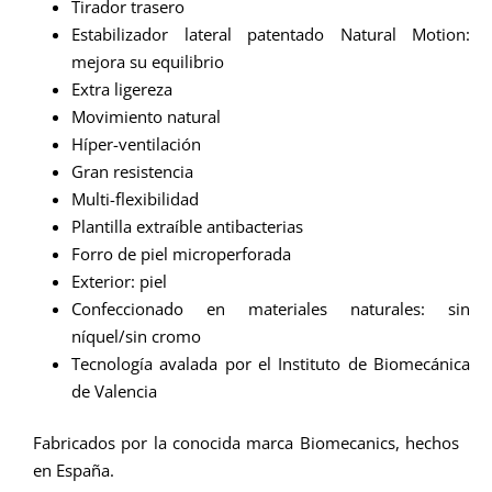
Tirador trasero
Estabilizador lateral patentado Natural Motion:
mejora su equilibrio
Extra ligereza
Movimiento natural
Híper-ventilación
Gran resistencia
Multi-flexibilidad
Plantilla extraíble antibacterias
Forro de piel microperforada
Exterior: piel
Confeccionado en materiales naturales: sin
níquel/sin cromo
Tecnología avalada por el Instituto de Biomecánica
de Valencia
Fabricados por la conocida marca Biomecanics, hechos
en España.