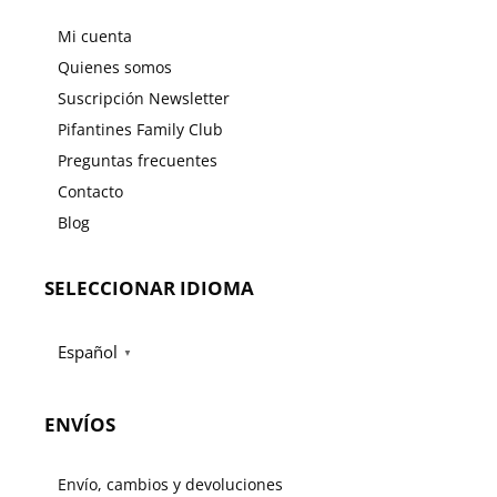
Mi cuenta
Quienes somos
Suscripción Newsletter
Pifantines Family Club
Preguntas frecuentes
Contacto
Blog
SELECCIONAR IDIOMA
Español
▼
ENVÍOS
Envío, cambios y devoluciones