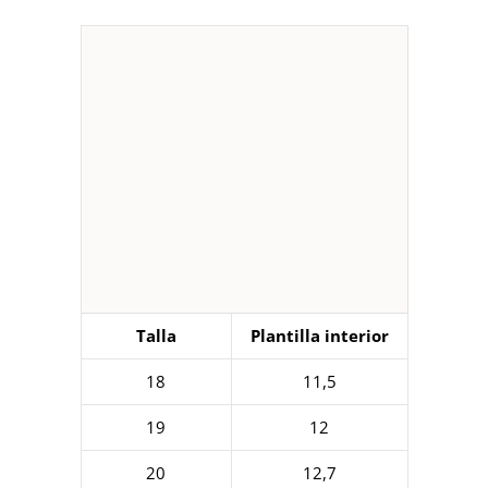
Talla
Plantilla interior
18
11,5
19
12
20
12,7