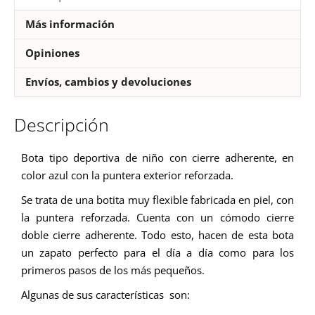
Más información
Opiniones
Envíos, cambios y devoluciones
Descripción
Bota tipo deportiva de niño con cierre adherente, en
color azul con la puntera exterior reforzada.
Se trata de una botita muy flexible fabricada en piel, con
la puntera reforzada. Cuenta con un cómodo cierre
doble cierre adherente. Todo esto, hacen de esta bota
un zapato perfecto para el día a día como para los
primeros pasos de los más pequeños.
Algunas de sus características son: