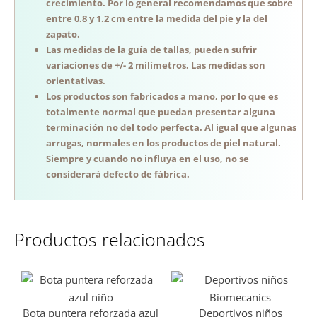
crecimiento. Por lo general recomendamos que sobre
entre 0.8 y 1.2 cm entre la medida del pie y la del
zapato.
Las medidas de la guía de tallas, pueden sufrir
variaciones de +/- 2 milímetros. Las medidas son
orientativas.
Los productos son fabricados a mano, por lo que es
totalmente normal que puedan presentar alguna
terminación no del todo perfecta. Al igual que algunas
arrugas, normales en los productos de piel natural.
Siempre y cuando no influya en el uso, no se
considerará defecto de fábrica.
Productos relacionados
Bota puntera reforzada azul
Deportivos niños