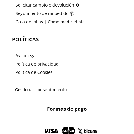
Solicitar cambio o devolución 🔄
Seguimiento de mi pedido 📦
Guía de tallas | Como medir el pie
POLÍTICAS
Aviso legal
Política de privacidad
Política de Cookies
Gestionar consentimiento
Formas de pago