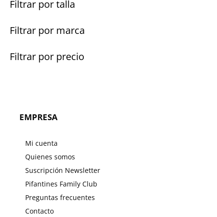
Filtrar por talla
Filtrar por marca
Filtrar por precio
EMPRESA
Mi cuenta
Quienes somos
Suscripción Newsletter
Pifantines Family Club
Preguntas frecuentes
Contacto