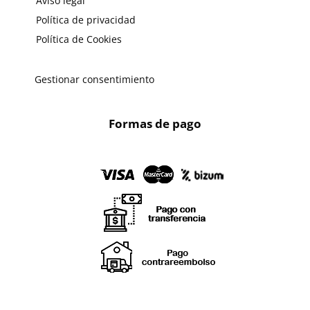
Aviso legal
Política de privacidad
Política de Cookies
Gestionar consentimiento
Formas de pago