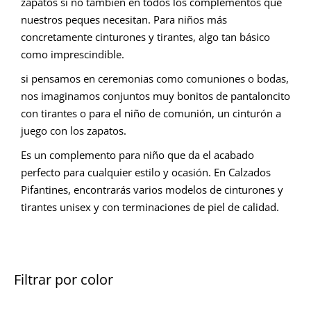
zapatos si no también en todos los complementos que
nuestros peques necesitan. Para niños más
concretamente cinturones y tirantes, algo tan básico
como imprescindible.
si pensamos en ceremonias como comuniones o bodas,
nos imaginamos conjuntos muy bonitos de pantaloncito
con tirantes o para el niño de comunión, un cinturón a
juego con los zapatos.
Es un complemento para niño que da el acabado
perfecto para cualquier estilo y ocasión. En Calzados
Pifantines, encontrarás varios modelos de cinturones y
tirantes unisex y con terminaciones de piel de calidad.
Filtrar por color