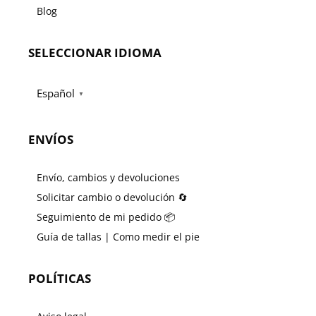
Blog
SELECCIONAR IDIOMA
Español
▼
ENVÍOS
Envío, cambios y devoluciones
Solicitar cambio o devolución 🔄
Seguimiento de mi pedido 📦
Guía de tallas | Como medir el pie
POLÍTICAS