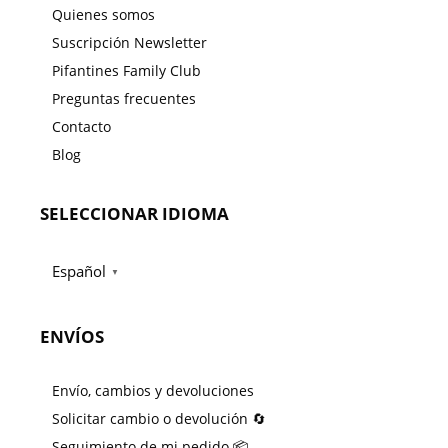
Quienes somos
Suscripción Newsletter
Pifantines Family Club
Preguntas frecuentes
Contacto
Blog
SELECCIONAR IDIOMA
Español
▼
ENVÍOS
Envío, cambios y devoluciones
Solicitar cambio o devolución 🔄
Seguimiento de mi pedido 📦