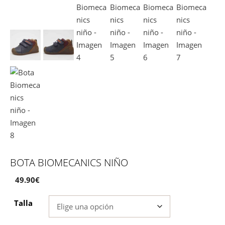
BOTA BIOMECANICS NIÑO
49.90
€
Talla