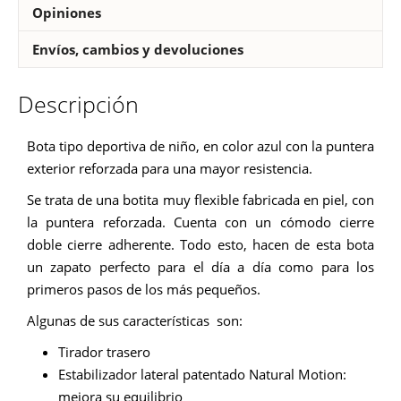
Opiniones
Envíos, cambios y devoluciones
Descripción
Bota tipo deportiva de niño, en color azul con la puntera
exterior reforzada para una mayor resistencia.
Se trata de una botita muy flexible fabricada en piel, con
la puntera reforzada. Cuenta con un cómodo cierre
doble cierre adherente. Todo esto, hacen de esta bota
un zapato perfecto para el día a día como para los
primeros pasos de los más pequeños.
Algunas de sus características son:
Tirador trasero
Estabilizador lateral patentado Natural Motion:
mejora su equilibrio