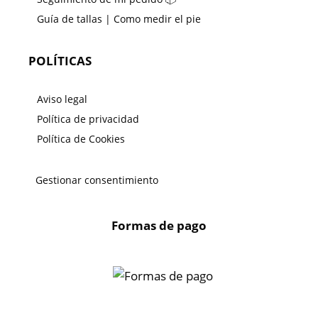
Guía de tallas | Como medir el pie
POLÍTICAS
Aviso legal
Política de privacidad
Política de Cookies
Gestionar consentimiento
Formas de pago
X
🔄 Solicitar
CAMBIO/DEVOLUCIÓN