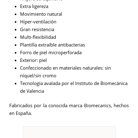
Extra ligereza
Movimiento natural
Híper-ventilación
Gran resistencia
Multi-flexibilidad
Plantilla extraíble antibacterias
Forro de piel microperforada
Exterior: piel
Confeccionado en materiales naturales: sin
níquel/sin cromo
Tecnología avalada por el Instituto de Biomecánica
de Valencia
Fabricados por la conocida marca Biomecanics, hechos
en España.