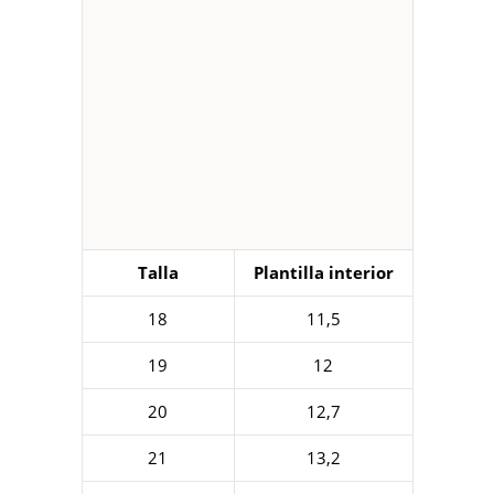
Talla
Plantilla interior
18
11,5
19
12
20
12,7
21
13,2