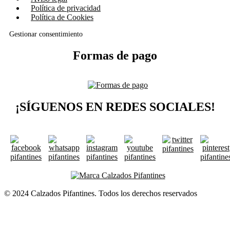
Política de privacidad
Política de Cookies
Gestionar consentimiento
Formas de pago
¡SÍGUENOS EN REDES SOCIALES!
© 2024 Calzados Pifantines. Todos los derechos reservados