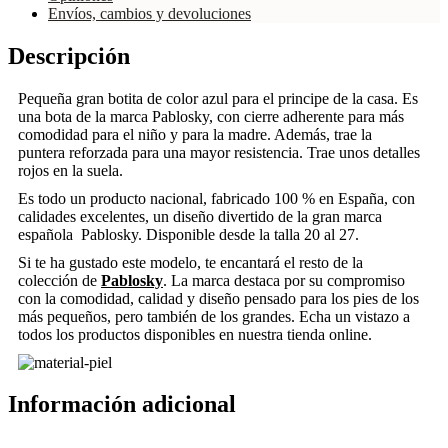
Envíos, cambios y devoluciones
Descripción
Pequeña gran botita de color azul para el principe de la casa. Es
una bota de la marca Pablosky, con cierre adherente para más
comodidad para el niño y para la madre. Además, trae la
puntera reforzada para una mayor resistencia. Trae unos detalles
rojos en la suela.
Es todo un producto nacional, fabricado 100 % en España, con
calidades excelentes, un diseño divertido de la gran marca
española Pablosky. Disponible desde la talla 20 al 27.
Si te ha gustado este modelo, te encantará el resto de la
colección de
Pablosky
. La marca destaca por su compromiso
con la comodidad, calidad y diseño pensado para los pies de los
más pequeños, pero también de los grandes. Echa un vistazo a
todos los productos disponibles en nuestra tienda online.
Información adicional