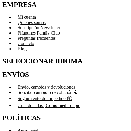
EMPRESA
Mi cuenta
Quienes somos
Suscripción Newsletter
Pifantines Family Club
Preguntas frecuentes
Contacto
Blog
SELECCIONAR IDIOMA
ENVÍOS
Envío, cambios y devoluciones
Solicitar cambio o devolución 🔄
Seguimiento de mi pedido 📦
Guía de tallas | Como medir el pie
POLÍTICAS
Aviso legal