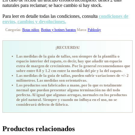
naturales para reclamar; se hace cambio si hay stock.
Para leer en detalle todas las condiciones, consulta
condiciones de
envíos, cambios y devoluciones.
Categorías:
Botas niños
,
Botitas y botines baratos
Marca:
Pablosky
¡RECUERDA!
Las medidas de la guía de tallas, son siempre de la plantilla o
espacio interior del zapato, es decir, hay que añadir un espacio
extra de margen de crecimiento. Por lo general recomendamos que
sobre entre 0.8 y 1.2 cm entre la medida del pie y la del zapato.
Las medidas de la guía de tallas, pueden sufrir variaciones de +/- 2
milímetros. Las medidas son orientativas.
Los productos son fabricados a mano, por lo que es totalmente
normal que puedan presentar alguna terminación no del todo
perfecta. Al igual que algunas arrugas, normales en los productos
de piel natural. Siempre y cuando no influya en el uso, no se
considerará defecto de fábrica.
Productos relacionados