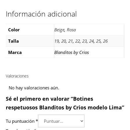
Información adicional
Color
Beige
,
Rosa
Talla
19
,
20
,
21
,
22
,
23
,
24
,
25
,
26
Marca
Blanditos by Crios
Valoraciones
No hay valoraciones aún.
Sé el primero en valorar “Botines
respetuosos Blanditos by Crios modelo Lima”
Tu puntuación
*