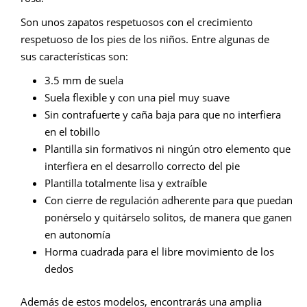
Son unos zapatos respetuosos con el crecimiento
respetuoso de los pies de los niños. Entre algunas de
sus características son:
3.5 mm de suela
Suela flexible y con una piel muy suave
Sin contrafuerte y caña baja para que no interfiera
en el tobillo
Plantilla sin formativos ni ningún otro elemento que
interfiera en el desarrollo correcto del pie
Plantilla totalmente lisa y extraíble
Con cierre de regulación adherente para que puedan
ponérselo y quitárselo solitos, de manera que ganen
en autonomía
Horma cuadrada para el libre movimiento de los
dedos
Además de estos modelos, encontrarás una amplia