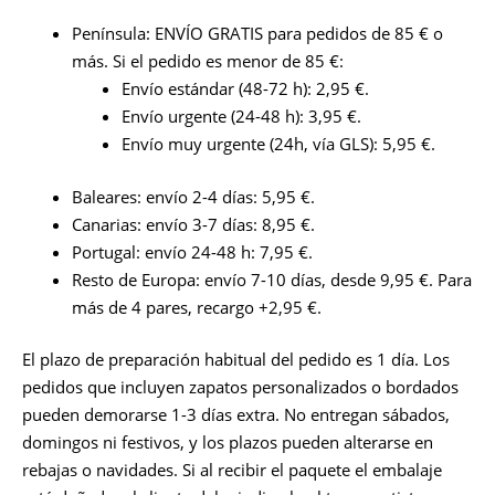
Península: ENVÍO GRATIS para pedidos de 85 € o
más. Si el pedido es menor de 85 €:
Envío estándar (48-72 h): 2,95 €.
Envío urgente (24-48 h): 3,95 €.
Envío muy urgente (24h, vía GLS): 5,95 €.
Baleares: envío 2-4 días: 5,95 €.
Canarias: envío 3-7 días: 8,95 €.
Portugal: envío 24-48 h: 7,95 €.
Resto de Europa: envío 7-10 días, desde 9,95 €. Para
más de 4 pares, recargo +2,95 €.
El plazo de preparación habitual del pedido es 1 día. Los
pedidos que incluyen zapatos personalizados o bordados
pueden demorarse 1-3 días extra. No entregan sábados,
domingos ni festivos, y los plazos pueden alterarse en
rebajas o navidades. Si al recibir el paquete el embalaje