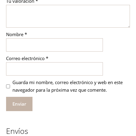
Tu valoración
*
Nombre
*
Correo electrónico
*
Guarda mi nombre, correo electrónico y web en este
navegador para la próxima vez que comente.
Envíos