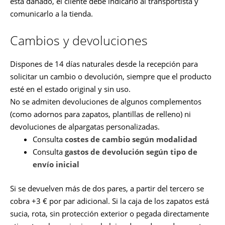
está dañado, el cliente debe indicarlo al transportista y
comunicarlo a la tienda.
Cambios y devoluciones
Dispones de 14 días naturales desde la recepción para
solicitar un cambio o devolución, siempre que el producto
esté en el estado original y sin uso.
No se admiten devoluciones de algunos complementos
(como adornos para zapatos, plantillas de relleno) ni
devoluciones de alpargatas personalizadas.
Consulta
costes de cambio según modalidad
Consulta
gastos de devolución según tipo de
envío inicial
Si se devuelven más de dos pares, a partir del tercero se
cobra +3 € por par adicional. Si la caja de los zapatos está
sucia, rota, sin protección exterior o pegada directamente