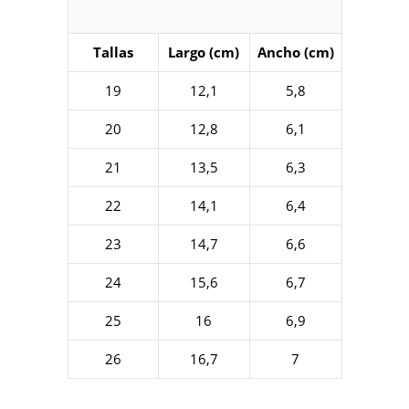
Tallas
Largo (cm)
Ancho (cm)
19
12,1
5,8
20
12,8
6,1
21
13,5
6,3
22
14,1
6,4
23
14,7
6,6
24
15,6
6,7
25
16
6,9
26
16,7
7