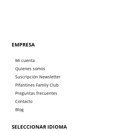
EMPRESA
Mi cuenta
Quienes somos
Suscripción Newsletter
Pifantines Family Club
Preguntas frecuentes
Contacto
Blog
SELECCIONAR IDIOMA