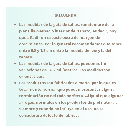
¡RECUERDA!
Las medidas de la guía de tallas, son siempre de la
plantilla o espacio interior del zapato, es decir, hay
que añadir un espacio extra de margen de
crecimiento. Por lo general recomendamos que sobre
entre 0.8 y 1.2 cm entre la medida del pie y la del
zapato.
Las medidas de la guía de tallas, pueden sufrir
variaciones de +/- 2 milímetros. Las medidas son
orientativas.
Los productos son fabricados a mano, por lo que es
totalmente normal que puedan presentar alguna
terminación no del todo perfecta. Al igual que algunas
arrugas, normales en los productos de piel natural.
Siempre y cuando no influya en el uso, no se
considerará defecto de fábrica.