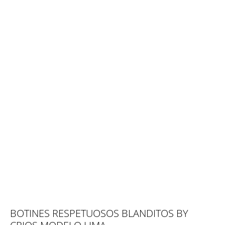
BOTINES RESPETUOSOS BLANDITOS BY