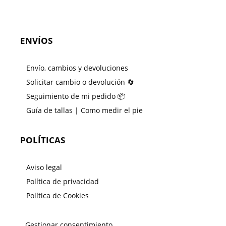
ENVÍOS
Envío, cambios y devoluciones
Solicitar cambio o devolución 🔄
Seguimiento de mi pedido 📦
Guía de tallas | Como medir el pie
POLÍTICAS
Aviso legal
Política de privacidad
Política de Cookies
Gestionar consentimiento