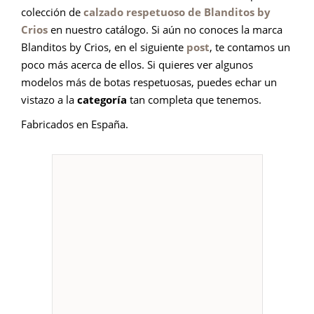
colección de
calzado respetuoso de Blanditos by
Crios
en nuestro catálogo. Si aún no conoces la marca
Blanditos by Crios, en el siguiente
post
, te contamos un
poco más acerca de ellos. Si quieres ver algunos
modelos más de botas respetuosas, puedes echar un
vistazo a la
categoría
tan completa que tenemos.
Fabricados en España.