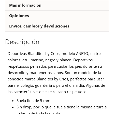
Más información
Opiniones
Envíos, cambios y devoluciones
Descripción
Deportivas Blanditos by Crios, modelo ANETO, en tres
colores: azul marino, negro y blanco. Deportivos
respetuosos pensados para cuidar los pies durante su
desarrollo y mantenerlos sanos. Son un modelo de la
conocida marca Blanditos by Crios, perfectos para usar
para el colegio, guardería o para el día a día. Algunas de
las características de este calzado respetuoso:
Suela fina de 5 mm.
Sin drop, por lo que la suela tiene la misma altura a
lo largo de toda la planta.