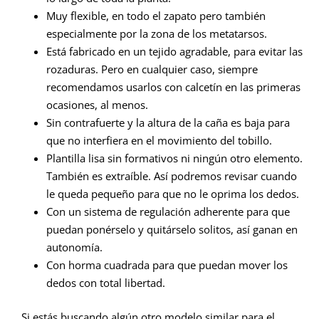
Muy flexible, en todo el zapato pero también
especialmente por la zona de los metatarsos.
Está fabricado en un tejido agradable, para evitar las
rozaduras. Pero en cualquier caso, siempre
recomendamos usarlos con calcetín en las primeras
ocasiones, al menos.
Sin contrafuerte y la altura de la caña es baja para
que no interfiera en el movimiento del tobillo.
Plantilla lisa sin formativos ni ningún otro elemento.
También es extraíble. Así podremos revisar cuando
le queda pequeño para que no le oprima los dedos.
Con un sistema de regulación adherente para que
puedan ponérselo y quitárselo solitos, así ganan en
autonomía.
Con horma cuadrada para que puedan mover los
dedos con total libertad.
Si estás buscando algún otro modelo similar para el