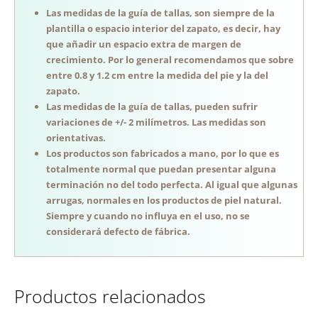
Las medidas de la guía de tallas, son siempre de la
plantilla o espacio interior del zapato, es decir, hay
que añadir un espacio extra de margen de
crecimiento. Por lo general recomendamos que sobre
entre 0.8 y 1.2 cm entre la medida del pie y la del
zapato.
Las medidas de la guía de tallas, pueden sufrir
variaciones de +/- 2 milímetros. Las medidas son
orientativas.
Los productos son fabricados a mano, por lo que es
totalmente normal que puedan presentar alguna
terminación no del todo perfecta. Al igual que algunas
arrugas, normales en los productos de piel natural.
Siempre y cuando no influya en el uso, no se
considerará defecto de fábrica.
Productos relacionados