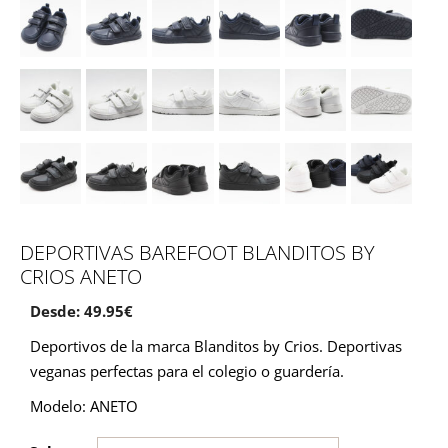
DEPORTIVAS BAREFOOT BLANDITOS BY
CRIOS ANETO
Desde:
49.95
€
Deportivos de la marca Blanditos by Crios. Deportivas
veganas perfectas para el colegio o guardería.
Modelo: ANETO