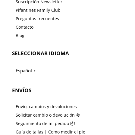
Suscripción Newsletter
Pifantines Family Club
Preguntas frecuentes
Contacto
Blog
SELECCIONAR IDIOMA
Español
▼
ENVÍOS
Envío, cambios y devoluciones
Solicitar cambio o devolución 🔄
Seguimiento de mi pedido 📦
Guía de tallas | Como medir el pie