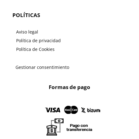
POLÍTICAS
Aviso legal
Política de privacidad
Política de Cookies
Gestionar consentimiento
Formas de pago