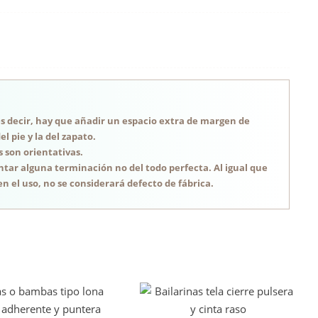
, es decir, hay que añadir un espacio extra de margen de
 pie y la del zapato.
s son orientativas.
tar alguna terminación no del todo perfecta. Al igual que
n el uso, no se considerará defecto de fábrica.