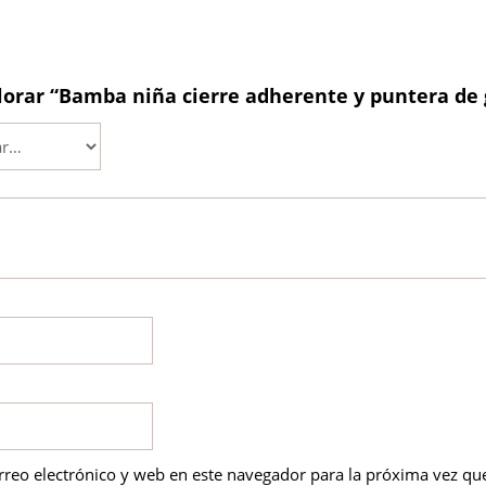
alorar “Bamba niña cierre adherente y puntera de
reo electrónico y web en este navegador para la próxima vez qu