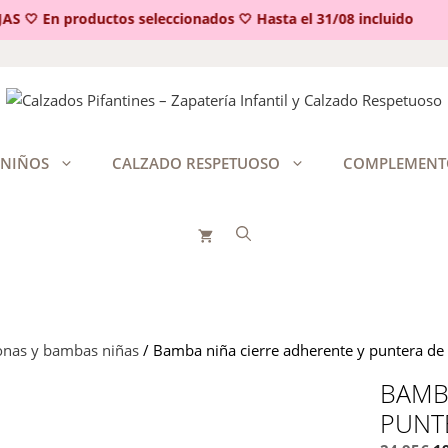
🤍 En productos seleccionados 🤍 Hasta el 31/08 incluido
 NIÑOS
CALZADO RESPETUOSO
COMPLEMENT
onas y bambas niñas
/ Bamba niña cierre adherente y puntera de
BAMB
PUNT