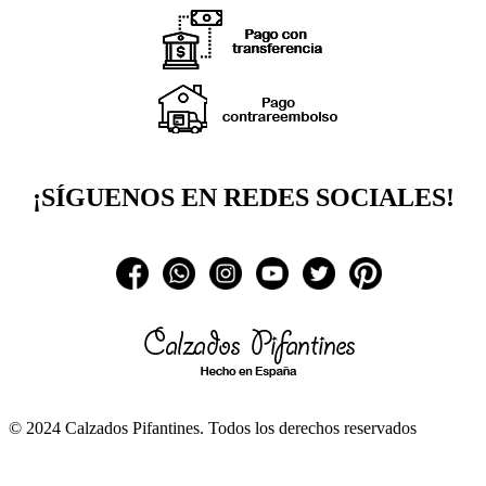
¡SÍGUENOS EN REDES SOCIALES!
🔄 Solicitar
CAMBIO/DEVOLUCIÓN
© 2024 Calzados Pifantines. Todos los derechos reservados
📞 Contactar What