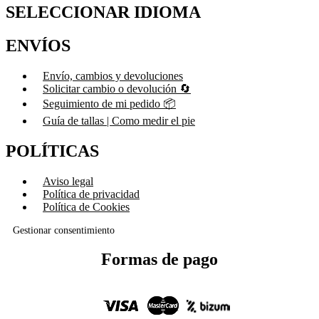
SELECCIONAR IDIOMA
ENVÍOS
Envío, cambios y devoluciones
Solicitar cambio o devolución 🔄
Seguimiento de mi pedido 📦
Guía de tallas | Como medir el pie
POLÍTICAS
Aviso legal
Política de privacidad
Política de Cookies
Gestionar consentimiento
Formas de pago