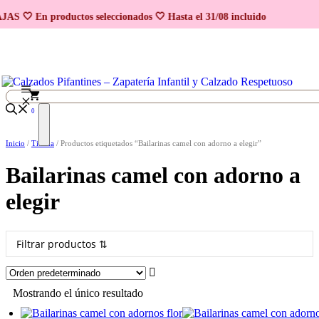
Saltar al contenido
AS 🤍 En productos seleccionados 🤍 Hasta el 31/08 incluido
0
Inicio
/
Tienda
/ Productos etiquetados “Bailarinas camel con adorno a elegir”
Bailarinas camel con adorno a
elegir
Filtrar productos ⇅
Mostrando el único resultado