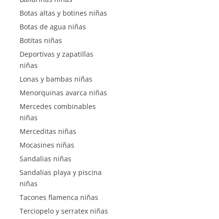
Botas altas y botines niñas
Botas de agua niñas
Botitas niñas
Deportivas y zapatillas
niñas
Lonas y bambas niñas
Menorquinas avarca niñas
Mercedes combinables
niñas
Merceditas niñas
Mocasines niñas
Sandalias niñas
Sandalias playa y piscina
niñas
Tacones flamenca niñas
Terciopelo y serratex niñas