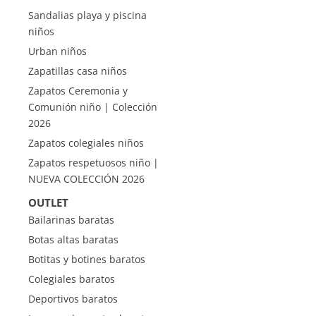
Sandalias playa y piscina
niños
Urban niños
Zapatillas casa niños
Zapatos Ceremonia y
Comunión niño | Colección
2026
Zapatos colegiales niños
Zapatos respetuosos niño |
NUEVA COLECCIÓN 2026
OUTLET
Bailarinas baratas
Botas altas baratas
Botitas y botines baratos
Colegiales baratos
Deportivos baratos