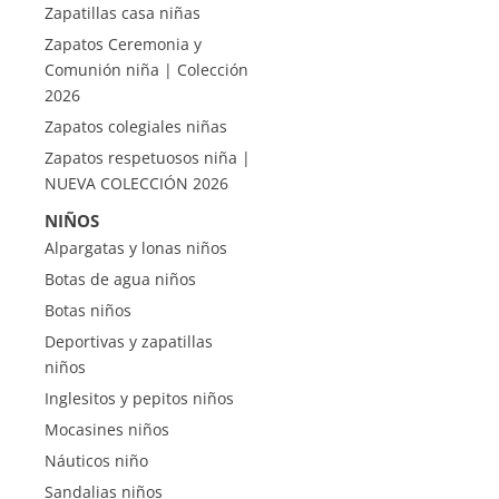
Zapatillas casa niñas
Zapatos Ceremonia y
Comunión niña | Colección
2026
Zapatos colegiales niñas
Zapatos respetuosos niña |
NUEVA COLECCIÓN 2026
NIÑOS
Alpargatas y lonas niños
Botas de agua niños
Botas niños
Deportivas y zapatillas
niños
Inglesitos y pepitos niños
Mocasines niños
Náuticos niño
Sandalias niños