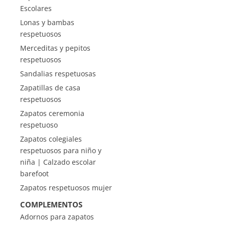
Escolares
Lonas y bambas
respetuosos
Merceditas y pepitos
respetuosos
Sandalias respetuosas
Zapatillas de casa
respetuosos
Zapatos ceremonia
respetuoso
Zapatos colegiales
respetuosos para niño y
niña | Calzado escolar
barefoot
Zapatos respetuosos mujer
COMPLEMENTOS
Adornos para zapatos