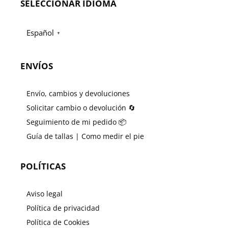
SELECCIONAR IDIOMA
Español
▼
ENVÍOS
Envío, cambios y devoluciones
Solicitar cambio o devolución 🔄
Seguimiento de mi pedido 📦
Guía de tallas | Como medir el pie
POLÍTICAS
Aviso legal
Política de privacidad
Política de Cookies