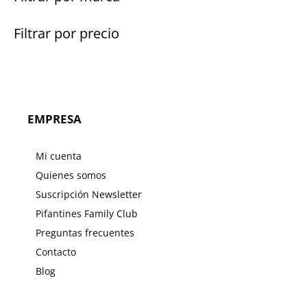
Filtrar por precio
EMPRESA
Mi cuenta
Quienes somos
Suscripción Newsletter
Pifantines Family Club
Preguntas frecuentes
Contacto
Blog