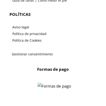
Guía de tallas | Como medir el pie
POLÍTICAS
Aviso legal
Política de privacidad
Política de Cookies
Gestionar consentimiento
Formas de pago