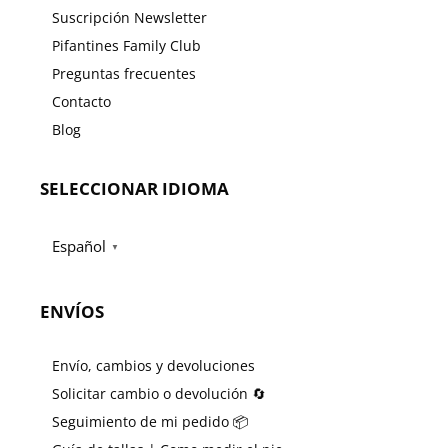
Suscripción Newsletter
Pifantines Family Club
Preguntas frecuentes
Contacto
Blog
SELECCIONAR IDIOMA
Español
▼
ENVÍOS
Envío, cambios y devoluciones
Solicitar cambio o devolución 🔄
Seguimiento de mi pedido 📦