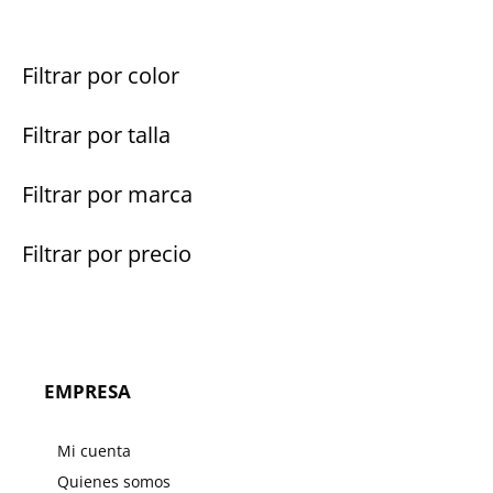
Filtrar por color
Filtrar por talla
Filtrar por marca
Filtrar por precio
EMPRESA
Mi cuenta
Quienes somos