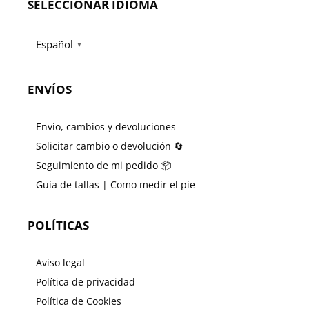
SELECCIONAR IDIOMA
Español
▼
ENVÍOS
Envío, cambios y devoluciones
Solicitar cambio o devolución 🔄
Seguimiento de mi pedido 📦
Guía de tallas | Como medir el pie
POLÍTICAS
Aviso legal
Política de privacidad
Política de Cookies