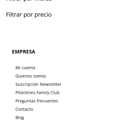
Filtrar por precio
EMPRESA
Mi cuenta
Quienes somos
Suscripción Newsletter
Pifantines Family Club
Preguntas frecuentes
Contacto
Blog