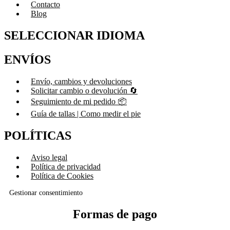
Contacto
Blog
SELECCIONAR IDIOMA
ENVÍOS
Envío, cambios y devoluciones
Solicitar cambio o devolución 🔄
Seguimiento de mi pedido 📦
Guía de tallas | Como medir el pie
POLÍTICAS
Aviso legal
Política de privacidad
Política de Cookies
Gestionar consentimiento
Formas de pago