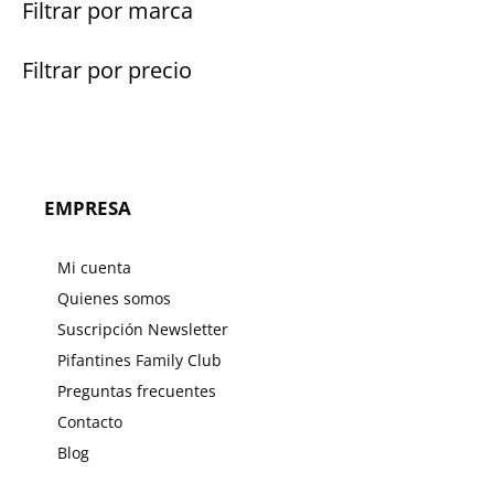
Filtrar por marca
Filtrar por precio
EMPRESA
Mi cuenta
Quienes somos
Suscripción Newsletter
Pifantines Family Club
Preguntas frecuentes
Contacto
Blog