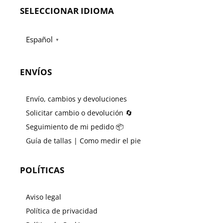
SELECCIONAR IDIOMA
Español
▼
ENVÍOS
Envío, cambios y devoluciones
Solicitar cambio o devolución 🔄
Seguimiento de mi pedido 📦
Guía de tallas | Como medir el pie
POLÍTICAS
Aviso legal
Política de privacidad