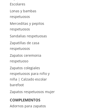
Escolares
Lonas y bambas
respetuosos
Merceditas y pepitos
respetuosos
Sandalias respetuosas
Zapatillas de casa
respetuosos
Zapatos ceremonia
respetuoso
Zapatos colegiales
respetuosos para niño y
niña | Calzado escolar
barefoot
Zapatos respetuosos mujer
COMPLEMENTOS
Adornos para zapatos