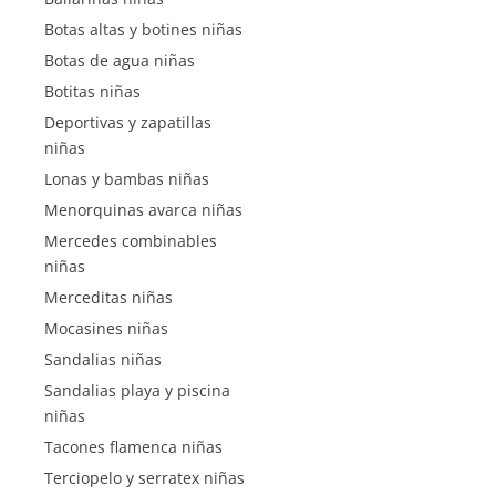
Botas altas y botines niñas
Botas de agua niñas
Botitas niñas
Deportivas y zapatillas
niñas
Lonas y bambas niñas
Menorquinas avarca niñas
Mercedes combinables
niñas
Merceditas niñas
Mocasines niñas
Sandalias niñas
Sandalias playa y piscina
niñas
Tacones flamenca niñas
Terciopelo y serratex niñas