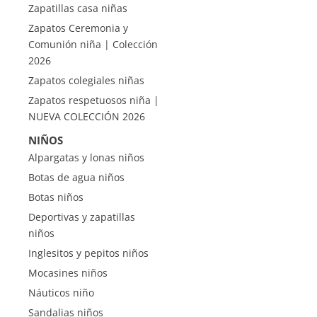
Zapatillas casa niñas
Zapatos Ceremonia y
Comunión niña | Colección
2026
Zapatos colegiales niñas
Zapatos respetuosos niña |
NUEVA COLECCIÓN 2026
NIÑOS
Alpargatas y lonas niños
Botas de agua niños
Botas niños
Deportivas y zapatillas
niños
Inglesitos y pepitos niños
Mocasines niños
Náuticos niño
Sandalias niños