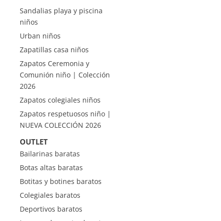
Sandalias playa y piscina
niños
Urban niños
Zapatillas casa niños
Zapatos Ceremonia y
Comunión niño | Colección
2026
Zapatos colegiales niños
Zapatos respetuosos niño |
NUEVA COLECCIÓN 2026
OUTLET
Bailarinas baratas
Botas altas baratas
Botitas y botines baratos
Colegiales baratos
Deportivos baratos