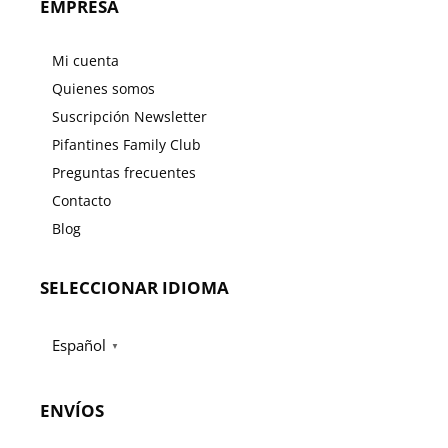
EMPRESA
Mi cuenta
Quienes somos
Suscripción Newsletter
Pifantines Family Club
Preguntas frecuentes
Contacto
Blog
SELECCIONAR IDIOMA
Español
▼
ENVÍOS