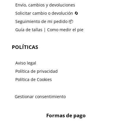
Envío, cambios y devoluciones
Solicitar cambio o devolución 🔄
Seguimiento de mi pedido 📦
Guía de tallas | Como medir el pie
POLÍTICAS
Aviso legal
Política de privacidad
Política de Cookies
Gestionar consentimiento
Formas de pago