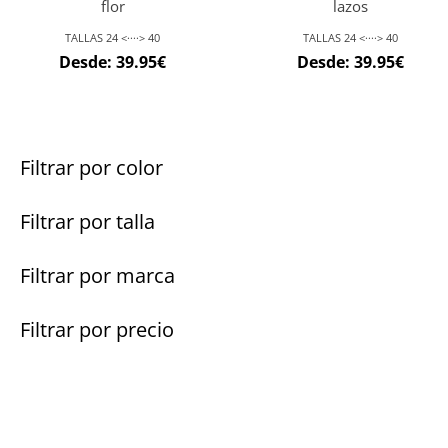
flor
lazos
TALLAS 24 <····> 40
TALLAS 24 <····> 40
Desde:
39.95
€
Desde:
39.95
€
Filtrar por color
Filtrar por talla
Filtrar por marca
Filtrar por precio