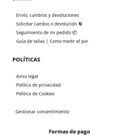
Envío, cambios y devoluciones
Solicitar cambio o devolución 🔄
Seguimiento de mi pedido 📦
Guía de tallas | Como medir el pie
POLÍTICAS
Aviso legal
Política de privacidad
Política de Cookies
Gestionar consentimiento
Formas de pago