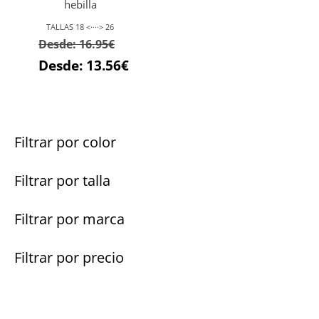
hebilla
TALLAS 18 <····> 26
Desde:
16.95
€
Desde:
13.56
€
Filtrar por color
Filtrar por talla
Filtrar por marca
Filtrar por precio