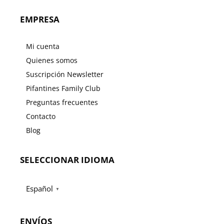
EMPRESA
Mi cuenta
Quienes somos
Suscripción Newsletter
Pifantines Family Club
Preguntas frecuentes
Contacto
Blog
SELECCIONAR IDIOMA
Español
▼
ENVÍOS