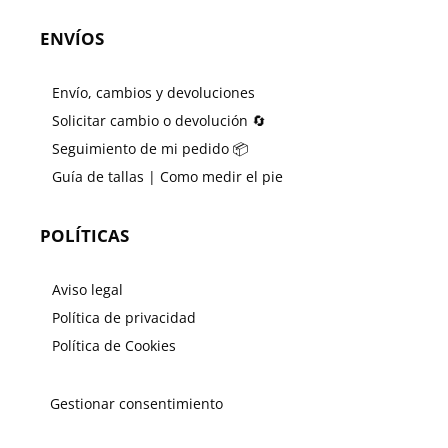
ENVÍOS
Envío, cambios y devoluciones
Solicitar cambio o devolución 🔄
Seguimiento de mi pedido 📦
Guía de tallas | Como medir el pie
POLÍTICAS
Aviso legal
Política de privacidad
Política de Cookies
Gestionar consentimiento