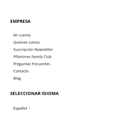
EMPRESA
Mi cuenta
Quienes somos
Suscripción Newsletter
Pifantines Family Club
Preguntas frecuentes
Contacto
Blog
SELECCIONAR IDIOMA
Español
▼