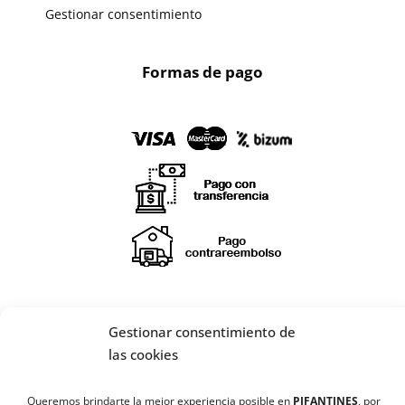
Gestionar consentimiento
Formas de pago
Gestionar consentimiento de
las cookies
¡SÍGUENOS EN REDES SOCIALES!
🔄 Solicitar
Queremos brindarte la mejor experiencia posible en
PIFANTINES
, por