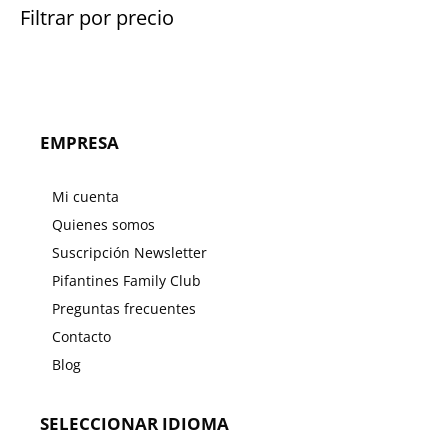
Filtrar por precio
EMPRESA
Mi cuenta
Quienes somos
Suscripción Newsletter
Pifantines Family Club
Preguntas frecuentes
Contacto
Blog
SELECCIONAR IDIOMA