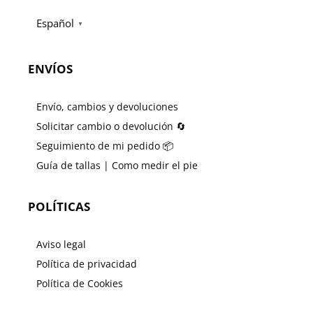
Español
▼
ENVÍOS
Envío, cambios y devoluciones
Solicitar cambio o devolución 🔄
Seguimiento de mi pedido 📦
Guía de tallas | Como medir el pie
POLÍTICAS
Aviso legal
Política de privacidad
Política de Cookies