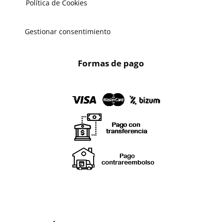
Política de Cookies
Gestionar consentimiento
Formas de pago
X
🔄 Solicitar
CAMBIO/DEVOLUCIÓN