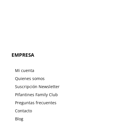
EMPRESA
Mi cuenta
Quienes somos
Suscripción Newsletter
Pifantines Family Club
Preguntas frecuentes
Contacto
Blog