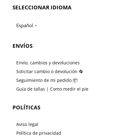
SELECCIONAR IDIOMA
Español
▼
ENVÍOS
Envío, cambios y devoluciones
Solicitar cambio o devolución 🔄
Seguimiento de mi pedido 📦
Guía de tallas | Como medir el pie
POLÍTICAS
Aviso legal
Política de privacidad