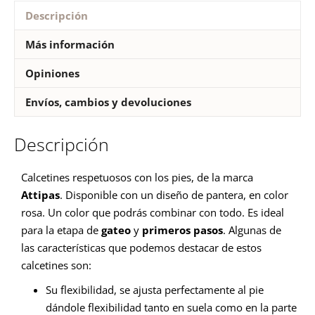
Descripción
Más información
Opiniones
Envíos, cambios y devoluciones
Descripción
Calcetines respetuosos con los pies, de la marca
Attipas
. Disponible con un diseño de pantera, en color
rosa. Un color que podrás combinar con todo. Es ideal
para la etapa de
gateo
y
primeros pasos
. Algunas de
las características que podemos destacar de estos
calcetines son:
Su flexibilidad, se ajusta perfectamente al pie
dándole flexibilidad tanto en suela como en la parte