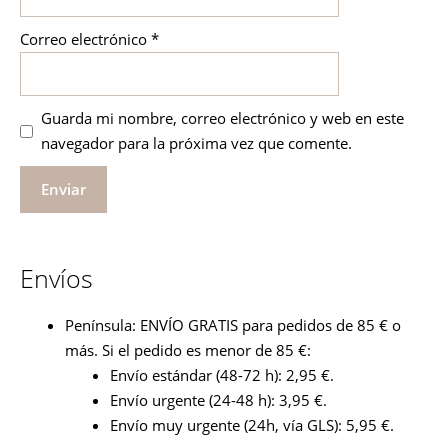
Correo electrónico
*
Guarda mi nombre, correo electrónico y web en este
navegador para la próxima vez que comente.
Envíos
Península: ENVÍO GRATIS para pedidos de 85 € o
más. Si el pedido es menor de 85 €:
Envío estándar (48-72 h): 2,95 €.
Envío urgente (24-48 h): 3,95 €.
Envío muy urgente (24h, vía GLS): 5,95 €.