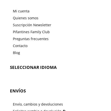
Mi cuenta
Quienes somos
Suscripción Newsletter
Pifantines Family Club
Preguntas frecuentes
Contacto
Blog
SELECCIONAR IDIOMA
ENVÍOS
Envío, cambios y devoluciones