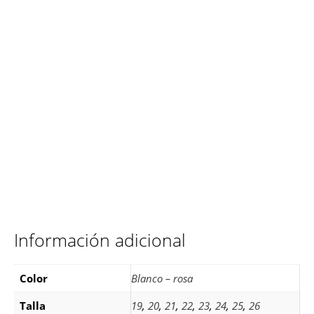
Información adicional
Color
Blanco – rosa
Talla
19
,
20
,
21
,
22
,
23
,
24
,
25
,
26