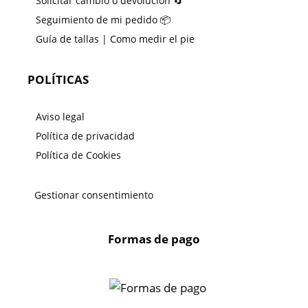
Solicitar cambio o devolución 🔄
Seguimiento de mi pedido 📦
Guía de tallas | Como medir el pie
POLÍTICAS
Aviso legal
Política de privacidad
Política de Cookies
Gestionar consentimiento
Formas de pago
X
🔄 Solicitar