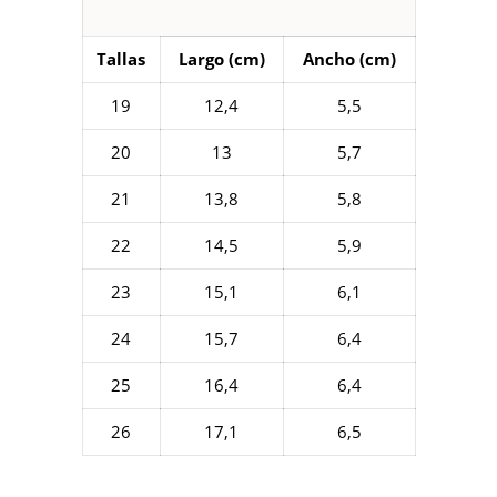
Tallas
Largo (cm)
Ancho (cm)
19
12,4
5,5
20
13
5,7
21
13,8
5,8
22
14,5
5,9
23
15,1
6,1
24
15,7
6,4
25
16,4
6,4
26
17,1
6,5