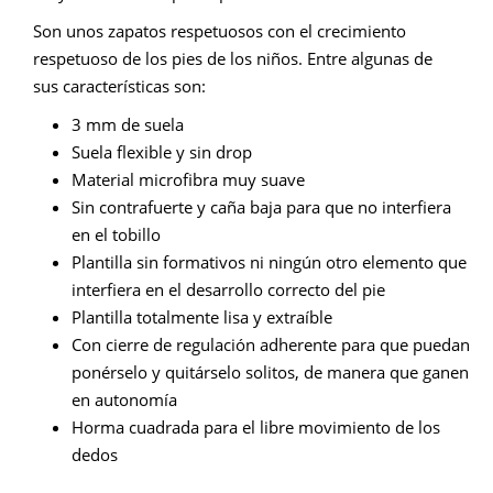
Son unos zapatos respetuosos con el crecimiento
respetuoso de los pies de los niños. Entre algunas de
sus características son:
3 mm de suela
Suela flexible y sin drop
Material microfibra muy suave
Sin contrafuerte y caña baja para que no interfiera
en el tobillo
Plantilla sin formativos ni ningún otro elemento que
interfiera en el desarrollo correcto del pie
Plantilla totalmente lisa y extraíble
Con cierre de regulación adherente para que puedan
ponérselo y quitárselo solitos, de manera que ganen
en autonomía
Horma cuadrada para el libre movimiento de los
dedos