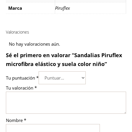
Marca
Piruflex
Valoraciones
No hay valoraciones aún.
Sé el primero en valorar “Sandalias Piruflex
microfibra elástico y suela color niño”
Tu puntuación
*
Tu valoración
*
Nombre
*