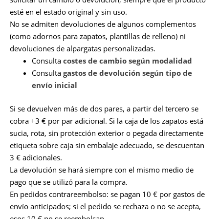
esté en el estado original y sin uso.
No se admiten devoluciones de algunos complementos
(como adornos para zapatos, plantillas de relleno) ni
devoluciones de alpargatas personalizadas.
Consulta
costes de cambio según modalidad
Consulta
gastos de devolución según tipo de
envío inicial
Si se devuelven más de dos pares, a partir del tercero se
cobra +3 € por par adicional. Si la caja de los zapatos está
sucia, rota, sin protección exterior o pegada directamente
etiqueta sobre caja sin embalaje adecuado, se descuentan
3 € adicionales.
La devolución se hará siempre con el mismo medio de
pago que se utilizó para la compra.
En pedidos contrareembolso: se pagan 10 € por gastos de
envío anticipados; si el pedido se rechaza o no se acepta,
esos 10 € no se reembolsan.