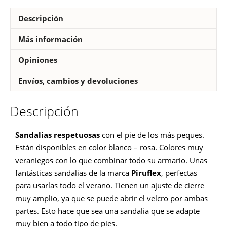
Descripción
Más información
Opiniones
Envíos, cambios y devoluciones
Descripción
Sandalias respetuosas
con el pie de los más peques.
Están disponibles en color blanco – rosa. Colores muy
veraniegos con lo que combinar todo su armario. Unas
fantásticas sandalias de la marca
Piruflex
, perfectas
para usarlas todo el verano. Tienen un ajuste de cierre
muy amplio, ya que se puede abrir el velcro por ambas
partes. Esto hace que sea una sandalia que se adapte
muy bien a todo tipo de pies.