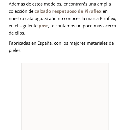
Además de estos modelos, encontrarás una amplia
colección de
calzado respetuoso de Piruflex
en
nuestro catálogo. Si aún no conoces la marca Piruflex,
en el siguiente
post
, te contamos un poco más acerca
de ellos.
Fabricadas en España, con los mejores materiales de
pieles.