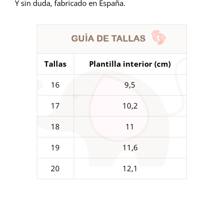
Y sin duda, fabricado en España.
Tallas
Plantilla interior (cm)
16
9,5
17
10,2
18
11
19
11,6
20
12,1