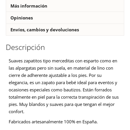
Más información
Opiniones
Envíos, cambios y devoluciones
Descripción
Suaves zapatitos tipo merceditas con esparto como en
las alpargatas pero sin suela, en material de lino con
cierre de adherente ajustable a los pies. Por su
elegancia, es un zapato para bebé ideal para eventos y
ocasiones especiales como bautizos. Están forrados
totalmente en piel para la correcta transpiración de sus
pies. Muy blandos y suaves para que tengan el mejor
confort.
Fabricados artesanalmente 100% en España.