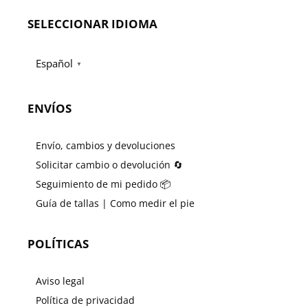
SELECCIONAR IDIOMA
Español
▼
ENVÍOS
Envío, cambios y devoluciones
Solicitar cambio o devolución 🔄
Seguimiento de mi pedido 📦
Guía de tallas | Como medir el pie
POLÍTICAS
Aviso legal
Política de privacidad