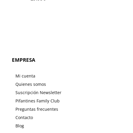
EMPRESA
Mi cuenta
Quienes somos
Suscripción Newsletter
Pifantines Family Club
Preguntas frecuentes
Contacto
Blog