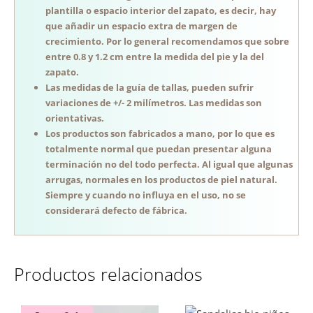
plantilla o espacio interior del zapato, es decir, hay
que añadir un espacio extra de margen de
crecimiento. Por lo general recomendamos que sobre
entre 0.8 y 1.2 cm entre la medida del pie y la del
zapato.
Las medidas de la guía de tallas, pueden sufrir
variaciones de +/- 2 milímetros. Las medidas son
orientativas.
Los productos son fabricados a mano, por lo que es
totalmente normal que puedan presentar alguna
terminación no del todo perfecta. Al igual que algunas
arrugas, normales en los productos de piel natural.
Siempre y cuando no influya en el uso, no se
considerará defecto de fábrica.
Productos relacionados