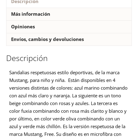
Descripción
Más información
Opiniones
Envíos, cambios y devoluciones
Descripción
Sandalias respetuosas estilo deportivas, de la marca
Mustang, para niño y niña. Están disponibles en 4
versiones distintas de colores: azul marino combinando
con azul más claro y naranja. La siguiente es un tono
beige combinando con rosas y azules. La tercera es
color fuxia combinando con rosa más clarito y blanco y
por último, en color verde oliva combinando con un
azul y verde más chillón. Es la versión respetuosa de la
marca Mustang, Free. Su diseño es en microfibra con