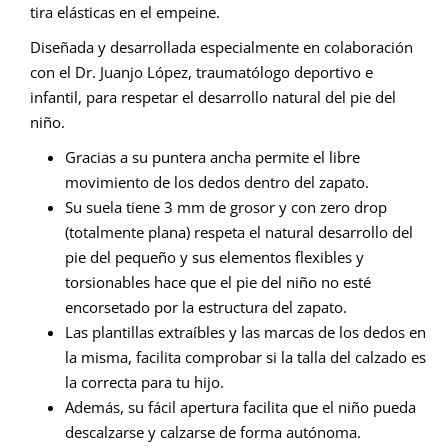
tira elásticas en el empeine.
Diseñada y desarrollada especialmente en colaboración
con el Dr. Juanjo López, traumatólogo deportivo e
infantil, para respetar el desarrollo natural del pie del
niño.
Gracias a su puntera ancha permite el libre
movimiento de los dedos dentro del zapato.
Su suela tiene 3 mm de grosor y con zero drop
(totalmente plana) respeta el natural desarrollo del
pie del pequeño y sus elementos flexibles y
torsionables hace que el pie del niño no esté
encorsetado por la estructura del zapato.
Las plantillas extraíbles y las marcas de los dedos en
la misma, facilita comprobar si la talla del calzado es
la correcta para tu hijo.
Además, su fácil apertura facilita que el niño pueda
descalzarse y calzarse de forma autónoma.