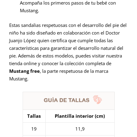
Acompaña los primeros pasos de tu bebé con
Mustang.
Estas sandalias respetuosas con el desarrollo del pie del
niño ha sido diseñado en colaboración con el Doctor
Juanjo López quien certifica que cumple todas las
características para garantizar el desarrollo natural del
pie. Además de estos modelos, puedes visitar nuestra
tienda online y conocer la colección completa de
Mustang free
, la parte respetuosa de la marca
Mustang.
Tallas
Plantilla interior (cm)
19
11,9