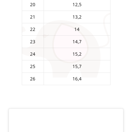
20
12,5
21
13,2
22
14
23
14,7
24
15,2
25
15,7
26
16,4