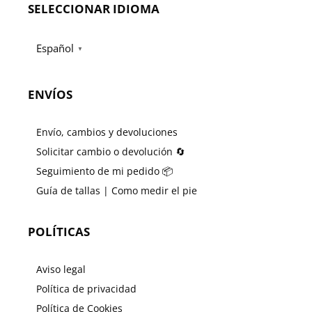
SELECCIONAR IDIOMA
Español
▼
ENVÍOS
Envío, cambios y devoluciones
Solicitar cambio o devolución 🔄
Seguimiento de mi pedido 📦
Guía de tallas | Como medir el pie
POLÍTICAS
Aviso legal
Política de privacidad
Política de Cookies