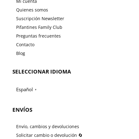
Mi cuenta
Quienes somos
Suscripción Newsletter
Pifantines Family Club
Preguntas frecuentes
Contacto
Blog
SELECCIONAR IDIOMA
Español
▼
ENVÍOS
Envío, cambios y devoluciones
Solicitar cambio o devolución 🔄