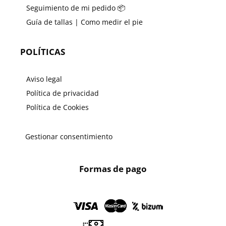
Seguimiento de mi pedido 📦
Guía de tallas | Como medir el pie
POLÍTICAS
Aviso legal
Política de privacidad
Política de Cookies
Gestionar consentimiento
Formas de pago