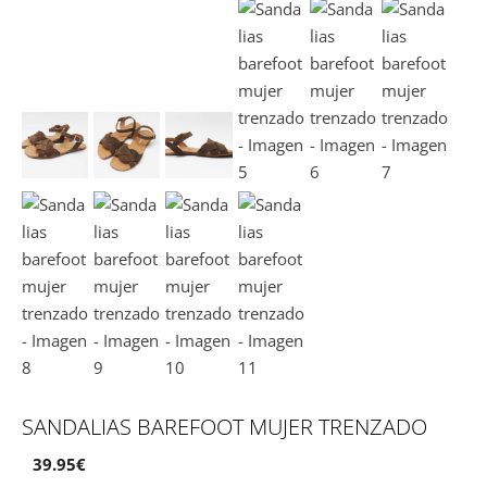
SANDALIAS BAREFOOT MUJER TRENZADO
39.95
€