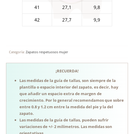
41
27,1
9,8
42
27,7
9,9
Categoría:
Zapatos respetuosos mujer
¡RECUERDA!
Las medidas de la guía de tallas, son siempre de la
plantilla o espacio interior del zapato, es decir, hay
que añadir un espacio extra de margen de
crecimiento. Por lo general recomendamos que sobre
entre 0.8 y 1.2 cm entre la medida del pie y la del
zapato.
Las medidas de la guía de tallas, pueden sufrir
variaciones de +/- 2 milímetros. Las medidas son
orientativas.