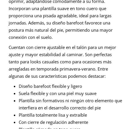
oprimir, adaptándose cómodamente a su forma.
Incorporan una plantilla suave en tono cuero que
proporciona una pisada agradable, ideal para largas
jornadas. Además, su diseño barefoot favorece una
postura más natural del pie, permitiendo una mayor
conexión con el suelo.
Cuentan con cierre ajustable en el talón para un mejor
ajuste y mayor estabilidad al caminar. Son perfectas
tanto para looks casuales como para ocasiones más
arregladas en temporada primavera-verano. Entre
algunas de sus características podemos destacar:
Diseño barefoot flexible y ligero
Suela flexible y con una piel muy suave
Plantilla sin formativos ni ningún otro elemento que
interfiera en el desarrollo correcto del pie
Plantilla totalmente lisa y extraíble
Con cierre de regulación adherente