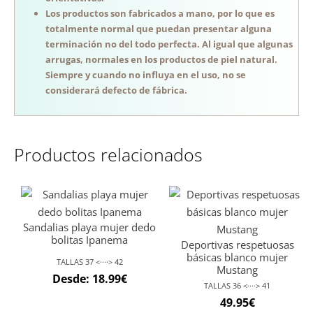
Los productos son fabricados a mano, por lo que es
totalmente normal que puedan presentar alguna
terminación no del todo perfecta. Al igual que algunas
arrugas, normales en los productos de piel natural.
Siempre y cuando no influya en el uso, no se
considerará defecto de fábrica.
Productos relacionados
Sandalias playa mujer dedo
bolitas Ipanema
Deportivas respetuosas
básicas blanco mujer
TALLAS 37 <····> 42
Mustang
Desde:
18.99
€
TALLAS 36 <····> 41
49.95
€