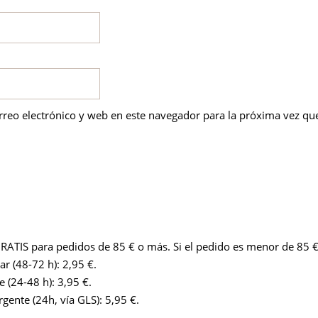
reo electrónico y web en este navegador para la próxima vez qu
RATIS para pedidos de 85 € o más. Si el pedido es menor de 85 €
r (48-72 h): 2,95 €.
 (24-48 h): 3,95 €.
gente (24h, vía GLS): 5,95 €.