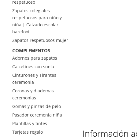
respetuoso
Zapatos colegiales
respetuosos para niño y
niña | Calzado escolar
barefoot
Zapatos respetuosos mujer
COMPLEMENTOS
Adornos para zapatos
Calcetines con suela
Cinturones y Tirantes
ceremonia
Coronas y diademas
ceremonias
Gomas y pinzas de pelo
Pasador ceremonia niña
Plantillas y tintes
Información a
Tarjetas regalo