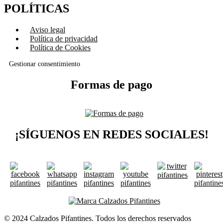
POLÍTICAS
Aviso legal
Política de privacidad
Política de Cookies
Gestionar consentimiento
Formas de pago
¡SÍGUENOS EN REDES SOCIALES!
© 2024 Calzados Pifantines. Todos los derechos reservados