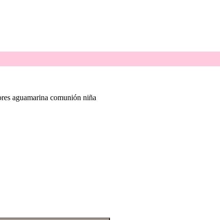
lores aguamarina comunión niña