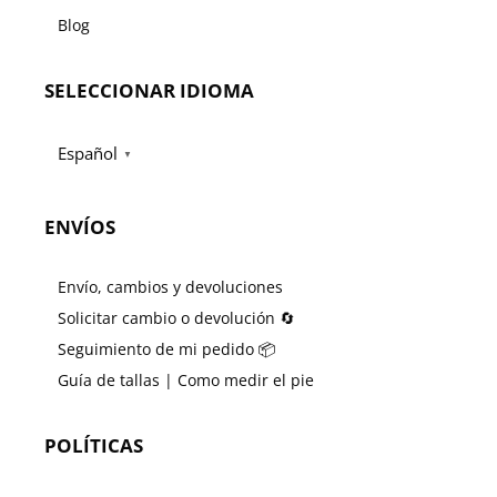
Blog
SELECCIONAR IDIOMA
Español
▼
ENVÍOS
Envío, cambios y devoluciones
Solicitar cambio o devolución 🔄
Seguimiento de mi pedido 📦
Guía de tallas | Como medir el pie
POLÍTICAS