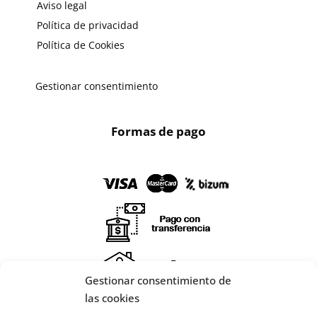
Aviso legal
Política de privacidad
Política de Cookies
Gestionar consentimiento
Formas de pago
Gestionar consentimiento de
X
las cookies