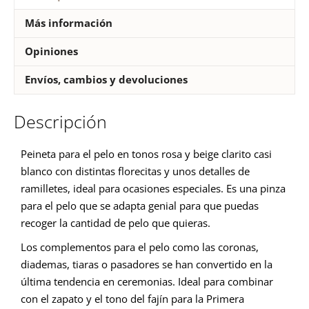
Más información
Opiniones
Envíos, cambios y devoluciones
Descripción
Peineta para el pelo en tonos rosa y beige clarito casi
blanco con distintas florecitas y unos detalles de
ramilletes, ideal para ocasiones especiales. Es una pinza
para el pelo que se adapta genial para que puedas
recoger la cantidad de pelo que quieras.
Los complementos para el pelo como las coronas,
diademas, tiaras o pasadores se han convertido en la
última tendencia en ceremonias. Ideal para combinar
con el zapato y el tono del fajín para la Primera