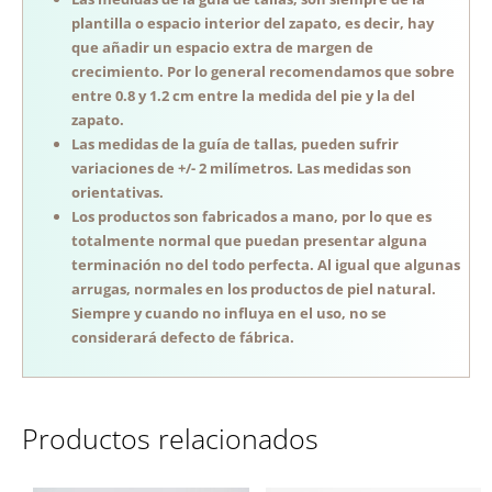
plantilla o espacio interior del zapato, es decir, hay
que añadir un espacio extra de margen de
crecimiento. Por lo general recomendamos que sobre
entre 0.8 y 1.2 cm entre la medida del pie y la del
zapato.
Las medidas de la guía de tallas, pueden sufrir
variaciones de +/- 2 milímetros. Las medidas son
orientativas.
Los productos son fabricados a mano, por lo que es
totalmente normal que puedan presentar alguna
terminación no del todo perfecta. Al igual que algunas
arrugas, normales en los productos de piel natural.
Siempre y cuando no influya en el uso, no se
considerará defecto de fábrica.
Productos relacionados