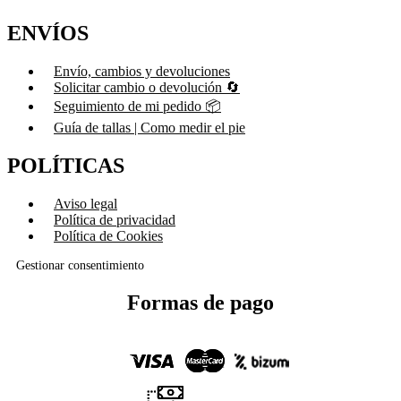
ENVÍOS
Envío, cambios y devoluciones
Solicitar cambio o devolución 🔄
Seguimiento de mi pedido 📦
Guía de tallas | Como medir el pie
POLÍTICAS
Aviso legal
Política de privacidad
Política de Cookies
Gestionar consentimiento
Formas de pago