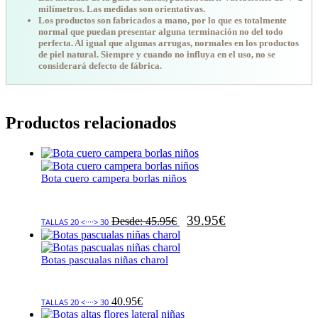
milímetros. Las medidas son orientativas.
Los productos son fabricados a mano, por lo que es totalmente
normal que puedan presentar alguna terminación no del todo
perfecta. Al igual que algunas arrugas, normales en los productos
de piel natural. Siempre y cuando no influya en el uso, no se
considerará defecto de fábrica.
Productos relacionados
Bota cuero campera borlas niños
39.95
€
Desde:
45.95
€
TALLAS 20 <····> 30
Botas pascualas niñas charol
40.95
€
TALLAS 20 <····> 30