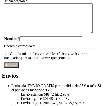
Tu valoración
*
Nombre
*
Correo electrónico
*
Guarda mi nombre, correo electrónico y web en este
navegador para la próxima vez que comente.
Envíos
Península: ENVÍO GRATIS para pedidos de 85 € o más. Si
el pedido es menor de 85 €:
Envío estándar (48-72 h): 2,95 €.
Envío urgente (24-48 h): 3,95 €.
Envío muy urgente (24h, vía GLS): 5,95 €.