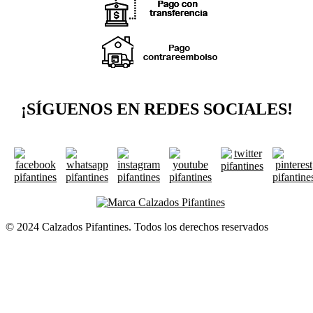
¡SÍGUENOS EN REDES SOCIALES!
© 2024 Calzados Pifantines. Todos los derechos reservados