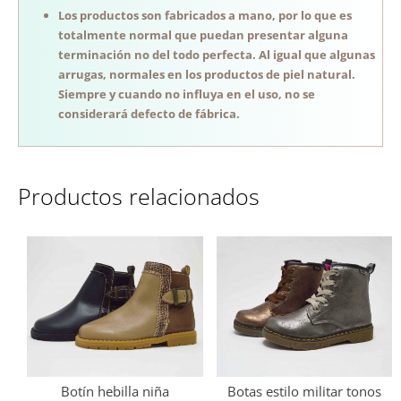
Los productos son fabricados a mano, por lo que es
totalmente normal que puedan presentar alguna
terminación no del todo perfecta. Al igual que algunas
arrugas, normales en los productos de piel natural.
Siempre y cuando no influya en el uso, no se
considerará defecto de fábrica.
Productos relacionados
Botín hebilla niña
Botas estilo militar tonos