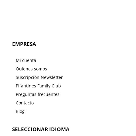
EMPRESA
Mi cuenta
Quienes somos
Suscripción Newsletter
Pifantines Family Club
Preguntas frecuentes
Contacto
Blog
SELECCIONAR IDIOMA