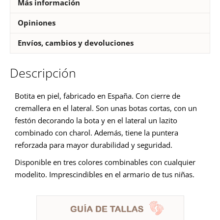
Más información
Opiniones
Envíos, cambios y devoluciones
Descripción
B
otita en piel, fabricado en España. Con cierre de
cremallera en el lateral. Son unas botas cortas, con un
festón decorando la bota y en el lateral un lazito
combinado con charol. Además, tiene la puntera
reforzada para mayor durabilidad y seguridad.
Disponible en tres colores combinables con cualquier
modelito. Imprescindibles en el armario de tus niñas.