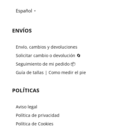
Español
▼
ENVÍOS
Envío, cambios y devoluciones
Solicitar cambio o devolución 🔄
Seguimiento de mi pedido 📦
Guía de tallas | Como medir el pie
POLÍTICAS
Aviso legal
Política de privacidad
Política de Cookies