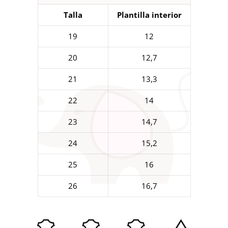
Talla
Plantilla interior
19
12
20
12,7
21
13,3
22
14
23
14,7
24
15,2
25
16
26
16,7