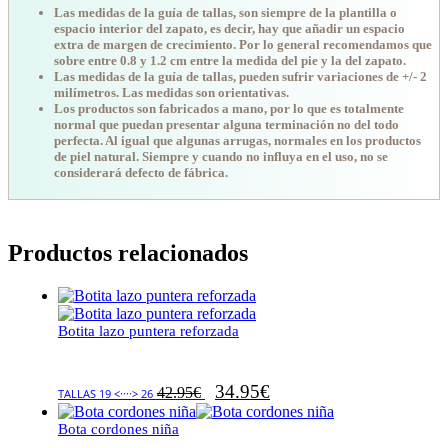
Las medidas de la guía de tallas, son siempre de la plantilla o
espacio interior del zapato, es decir, hay que añadir un espacio
extra de margen de crecimiento. Por lo general recomendamos que
sobre entre 0.8 y 1.2 cm entre la medida del pie y la del zapato.
Las medidas de la guía de tallas, pueden sufrir variaciones de +/- 2
milímetros. Las medidas son orientativas.
Los productos son fabricados a mano, por lo que es totalmente
normal que puedan presentar alguna terminación no del todo
perfecta. Al igual que algunas arrugas, normales en los productos
de piel natural. Siempre y cuando no influya en el uso, no se
considerará defecto de fábrica.
Productos relacionados
Botita lazo puntera reforzada
34.95
€
42.95
€
TALLAS 19 <····> 26
Bota cordones niña