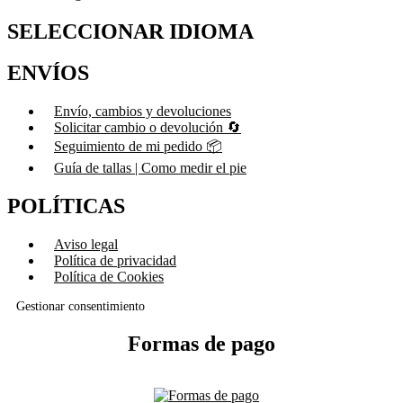
SELECCIONAR IDIOMA
ENVÍOS
Envío, cambios y devoluciones
Solicitar cambio o devolución 🔄
Seguimiento de mi pedido 📦
Guía de tallas | Como medir el pie
POLÍTICAS
Aviso legal
Política de privacidad
Política de Cookies
Gestionar consentimiento
Formas de pago