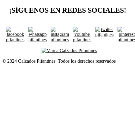
¡SÍGUENOS EN REDES SOCIALES!
© 2024 Calzados Pifantines. Todos los derechos reservados