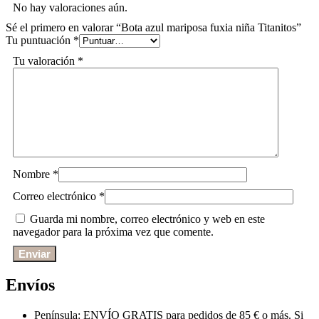
No hay valoraciones aún.
Sé el primero en valorar “Bota azul mariposa fuxia niña Titanitos”
Tu puntuación
*
Tu valoración
*
Nombre
*
Correo electrónico
*
Guarda mi nombre, correo electrónico y web en este
navegador para la próxima vez que comente.
Envíos
Península: ENVÍO GRATIS para pedidos de 85 € o más. Si