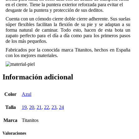
en el cierre. Tiene la puntera exterior reforzada para evitar el
desgaste de la puntera y protección de sus deditos.
Cuenta con un cómodo cierre doble cierre adherente. Sus suelas
súper flexibles facilitan la flexión de su pie y se adaptan a su
forma natural de caminar. Todo esto, hacen de esta bota un
zapato perfecto para el día a día como para los primeros pasos
de los más pequeños.
Fabricados por la conocida marca Titanitos, hechos en España
con los mejores materiales.
Información adicional
Color
Azul
Talla
19
,
20
,
21
,
22
,
23
,
24
Marca
Titanitos
Valoraciones