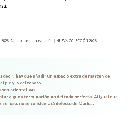
casa.
 2026
,
Zapatos respetuosos niño | NUEVA COLECCIÓN 2026
, es decir, hay que añadir un espacio extra de margen de
 pie y la del zapato.
s son orientativas.
tar alguna terminación no del todo perfecta. Al igual que
n el uso, no se considerará defecto de fábrica.