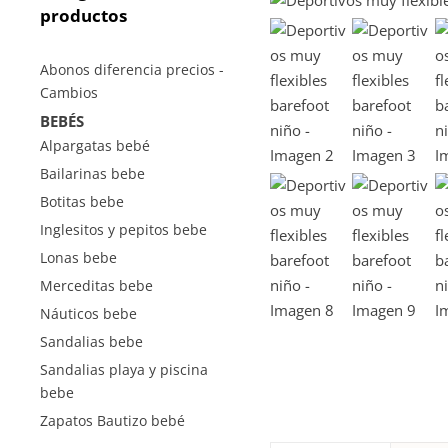
productos
Abonos diferencia precios -
Cambios
BEBÉS
Alpargatas bebé
Bailarinas bebe
Botitas bebe
Inglesitos y pepitos bebe
Lonas bebe
Merceditas bebe
Náuticos bebe
Sandalias bebe
Sandalias playa y piscina
bebe
Zapatos Bautizo bebé