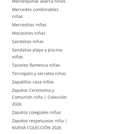
Menorquinas avarca niñas
Mercedes combinables
niñas
Merceditas niñas
Mocasines niñas
Sandalias niñas
Sandalias playa y piscina
niñas
Tacones flamenca niñas
Terciopelo y serratex niñas
Zapatillas casa niñas
Zapatos Ceremonia y
Comunión niña | Colección
2026
Zapatos colegiales niñas
Zapatos respetuosos niña |
NUEVA COLECCIÓN 2026