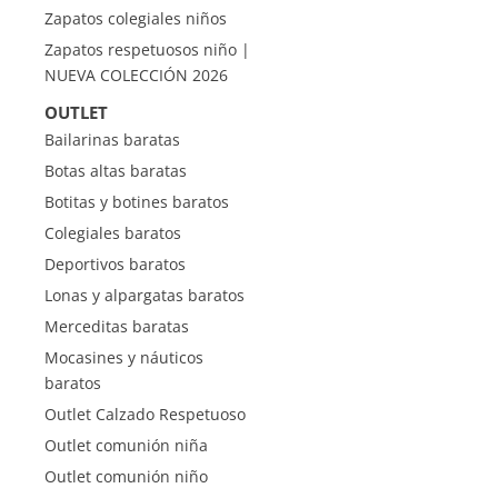
Zapatos colegiales niños
Zapatos respetuosos niño |
NUEVA COLECCIÓN 2026
OUTLET
Bailarinas baratas
Botas altas baratas
Botitas y botines baratos
Colegiales baratos
Deportivos baratos
Lonas y alpargatas baratos
Merceditas baratas
Mocasines y náuticos
baratos
Outlet Calzado Respetuoso
Outlet comunión niña
Outlet comunión niño