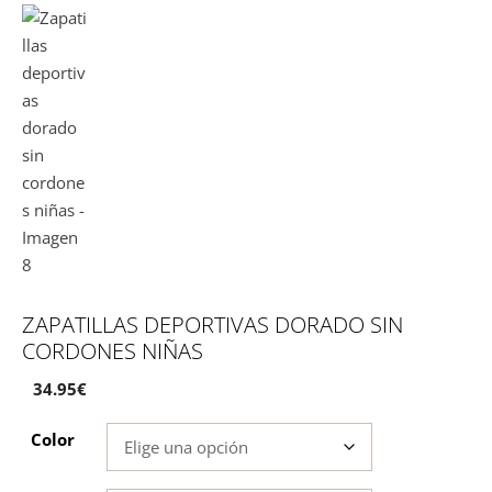
ZAPATILLAS DEPORTIVAS DORADO SIN
CORDONES NIÑAS
34.95
€
Color