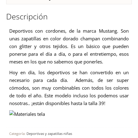
Descripción
Deportivos con cordones, de la marca Mustang. Son
unas zapatillas en color dorado champan combinando
con glitter y otros tejidos. Es un básico que pueden
ponerse para el día a día, o para el entretiempo, esos
meses en los que no sabemos que ponerles.
Hoy en día, los deportivos se han convertido en un
necesario para cada día. Además, de ser super
cómodos, son muy combinables con todos los colores
de todo el año. Este modelo incluso los podemos usar
nosotras.. ¡están disponibles hasta la talla 39!
Categoría:
Deportivas y zapatillas niñas