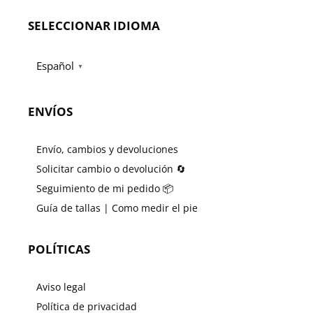
SELECCIONAR IDIOMA
Español
▼
ENVÍOS
Envío, cambios y devoluciones
Solicitar cambio o devolución 🔄
Seguimiento de mi pedido 📦
Guía de tallas | Como medir el pie
POLÍTICAS
Aviso legal
Política de privacidad