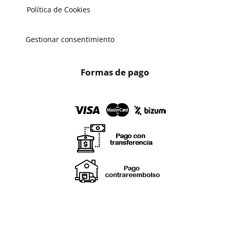
Política de Cookies
Gestionar consentimiento
Formas de pago
X
🔄 Solicitar