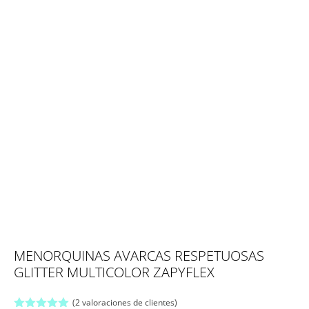
MENORQUINAS AVARCAS RESPETUOSAS
GLITTER MULTICOLOR ZAPYFLEX
(
2
valoraciones de clientes)