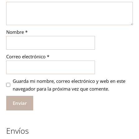
Nombre
*
Correo electrónico
*
Guarda mi nombre, correo electrónico y web en este
navegador para la próxima vez que comente.
Envíos