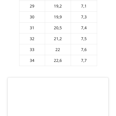
29
19,2
7,1
30
19,9
7,3
31
20,5
7,4
32
21,2
7,5
33
22
7,6
34
22,6
7,7