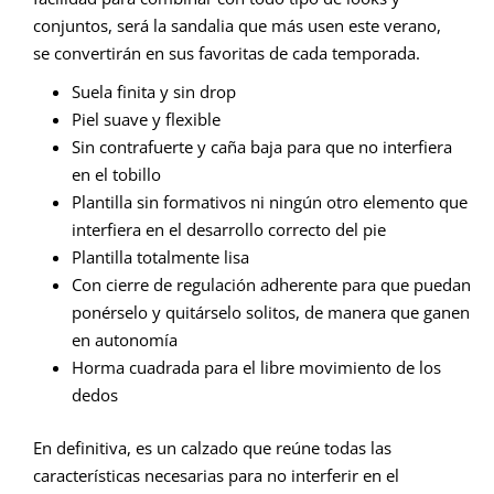
conjuntos, será la sandalia que más usen este verano,
se convertirán en sus favoritas de cada temporada.
Suela finita y sin drop
Piel suave y flexible
Sin contrafuerte y caña baja para que no interfiera
en el tobillo
Plantilla sin formativos ni ningún otro elemento que
interfiera en el desarrollo correcto del pie
Plantilla totalmente lisa
Con cierre de regulación adherente para que puedan
ponérselo y quitárselo solitos, de manera que ganen
en autonomía
Horma cuadrada para el libre movimiento de los
dedos
En definitiva, es un calzado que reúne todas las
características necesarias para no interferir en el