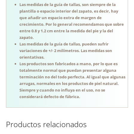
Las medidas de la guía de tallas, son siempre de la
plantilla o espacio interior del zapato, es decir, hay
que añadir un espacio extra de margen de
crecimiento. Por lo general recomendamos que sobre
entre 0.8 y 1.2 cm entre la medida del pie y la del
zapato.
Las medidas de la guía de tallas, pueden sufrir
variaciones de +/- 2 milímetros. Las medidas son
orientativas.
Los productos son fabricados a mano, por lo que es
totalmente normal que puedan presentar alguna
terminación no del todo perfecta. Al igual que algunas
arrugas, normales en los productos de piel natural.
Siempre y cuando no influya en el uso, no se
considerará defecto de fábrica.
Productos relacionados