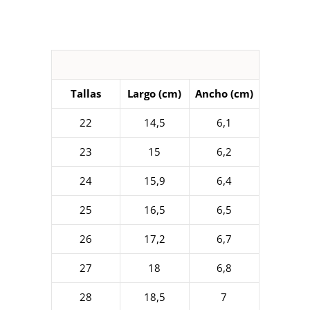
Tallas
Largo (cm)
Ancho (cm)
22
14,5
6,1
23
15
6,2
24
15,9
6,4
25
16,5
6,5
26
17,2
6,7
27
18
6,8
28
18,5
7