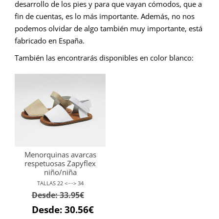
desarrollo de los pies y para que vayan cómodos, que a
fin de cuentas, es lo más importante. Además, no nos
podemos olvidar de algo también muy importante, está
fabricado en España.
También las encontrarás disponibles en color blanco:
Menorquinas avarcas
respetuosas Zapyflex
niño/niña
TALLAS 22 <····> 34
Desde:
33.95
€
Desde:
30.56
€