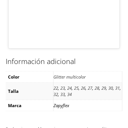
Información adicional
Color
Glitter multicolor
22
,
23
,
24
,
25
,
26
,
27
,
28
,
29
,
30
,
31
,
Talla
32
,
33
,
34
Marca
Zapyflex