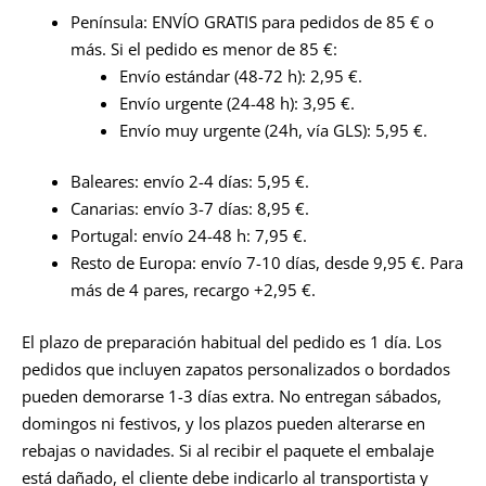
Península: ENVÍO GRATIS para pedidos de 85 € o
más. Si el pedido es menor de 85 €:
Envío estándar (48-72 h): 2,95 €.
Envío urgente (24-48 h): 3,95 €.
Envío muy urgente (24h, vía GLS): 5,95 €.
Baleares: envío 2-4 días: 5,95 €.
Canarias: envío 3-7 días: 8,95 €.
Portugal: envío 24-48 h: 7,95 €.
Resto de Europa: envío 7-10 días, desde 9,95 €. Para
más de 4 pares, recargo +2,95 €.
El plazo de preparación habitual del pedido es 1 día. Los
pedidos que incluyen zapatos personalizados o bordados
pueden demorarse 1-3 días extra. No entregan sábados,
domingos ni festivos, y los plazos pueden alterarse en
rebajas o navidades. Si al recibir el paquete el embalaje
está dañado, el cliente debe indicarlo al transportista y