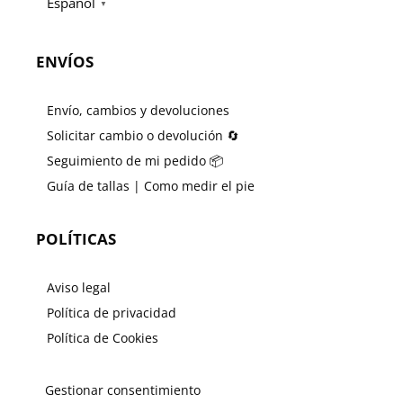
Español
▼
ENVÍOS
Envío, cambios y devoluciones
Solicitar cambio o devolución 🔄
Seguimiento de mi pedido 📦
Guía de tallas | Como medir el pie
POLÍTICAS
Aviso legal
Política de privacidad
Política de Cookies
Gestionar consentimiento