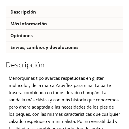
Descripción
Más información
Opiniones
Envíos, cambios y devoluciones
Descripción
Menorquinas tipo avarcas respetuosas en glitter
multicolor, de la marca Zapyflex para niña. La parte
trasera combinada en tonos dorado champán. La
sandalia más clásica y con más historia que conocemos,
pero ahora adaptada a las necesidades de los pies de
los peques, con las mismas características que cualquier
calzado respetuoso y minimalista. Por su versatilidad y
facilidad para combinar con todo tipo de looks y