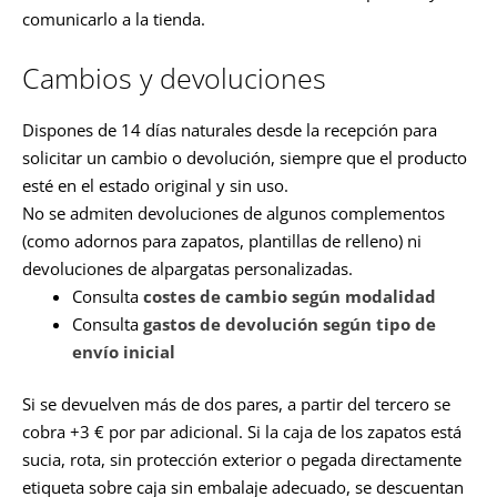
comunicarlo a la tienda.
Cambios y devoluciones
Dispones de 14 días naturales desde la recepción para
solicitar un cambio o devolución, siempre que el producto
esté en el estado original y sin uso.
No se admiten devoluciones de algunos complementos
(como adornos para zapatos, plantillas de relleno) ni
devoluciones de alpargatas personalizadas.
Consulta
costes de cambio según modalidad
Consulta
gastos de devolución según tipo de
envío inicial
Si se devuelven más de dos pares, a partir del tercero se
cobra +3 € por par adicional. Si la caja de los zapatos está
sucia, rota, sin protección exterior o pegada directamente
etiqueta sobre caja sin embalaje adecuado, se descuentan