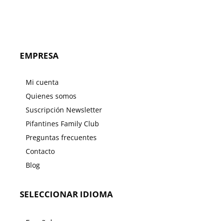
EMPRESA
Mi cuenta
Quienes somos
Suscripción Newsletter
Pifantines Family Club
Preguntas frecuentes
Contacto
Blog
SELECCIONAR IDIOMA