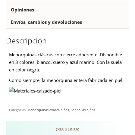
Opiniones
Envíos, cambios y devoluciones
Descripción
Menorquinas clásicas con cierre adherente. Disponible
en 3 colores: blanco, cuero y azul marino. Con la suela
en color negra.
Como siempre, la menorquina entera fabricada en piel.
Categorías:
Menorquinas avarca niñas
,
Sandalias niños
¡RECUERDA!