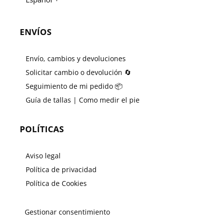
ENVÍOS
Envío, cambios y devoluciones
Solicitar cambio o devolución 🔄
Seguimiento de mi pedido 📦
Guía de tallas | Como medir el pie
POLÍTICAS
Aviso legal
Política de privacidad
Política de Cookies
Gestionar consentimiento