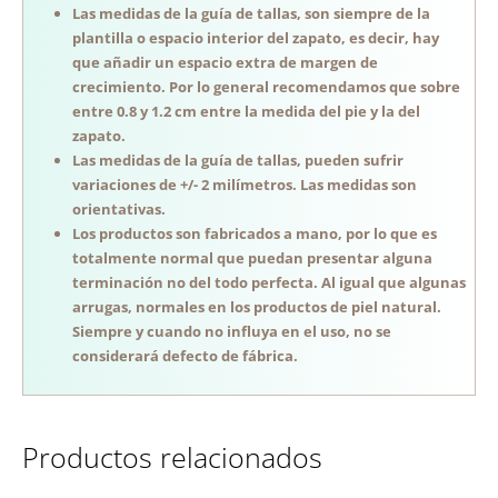
Las medidas de la guía de tallas, son siempre de la
plantilla o espacio interior del zapato, es decir, hay
que añadir un espacio extra de margen de
crecimiento. Por lo general recomendamos que sobre
entre 0.8 y 1.2 cm entre la medida del pie y la del
zapato.
Las medidas de la guía de tallas, pueden sufrir
variaciones de +/- 2 milímetros. Las medidas son
orientativas.
Los productos son fabricados a mano, por lo que es
totalmente normal que puedan presentar alguna
terminación no del todo perfecta. Al igual que algunas
arrugas, normales en los productos de piel natural.
Siempre y cuando no influya en el uso, no se
considerará defecto de fábrica.
Productos relacionados