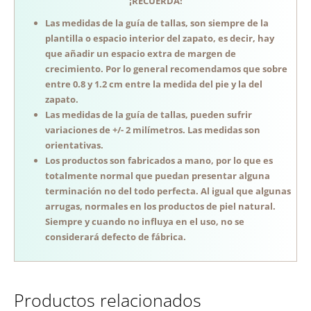
¡RECUERDA!
Las medidas de la guía de tallas, son siempre de la
plantilla o espacio interior del zapato, es decir, hay
que añadir un espacio extra de margen de
crecimiento. Por lo general recomendamos que sobre
entre 0.8 y 1.2 cm entre la medida del pie y la del
zapato.
Las medidas de la guía de tallas, pueden sufrir
variaciones de +/- 2 milímetros. Las medidas son
orientativas.
Los productos son fabricados a mano, por lo que es
totalmente normal que puedan presentar alguna
terminación no del todo perfecta. Al igual que algunas
arrugas, normales en los productos de piel natural.
Siempre y cuando no influya en el uso, no se
considerará defecto de fábrica.
Productos relacionados