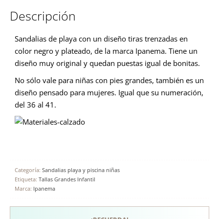
Descripción
Sandalias de playa con un diseño tiras trenzadas en
color negro y plateado, de la marca Ipanema. Tiene un
diseño muy original y quedan puestas igual de bonitas.
No sólo vale para niñas con pies grandes, también es un
diseño pensado para mujeres. Igual que su numeración,
del 36 al 41.
Categoría:
Sandalias playa y piscina niñas
Etiqueta:
Tallas Grandes Infantil
Marca:
Ipanema