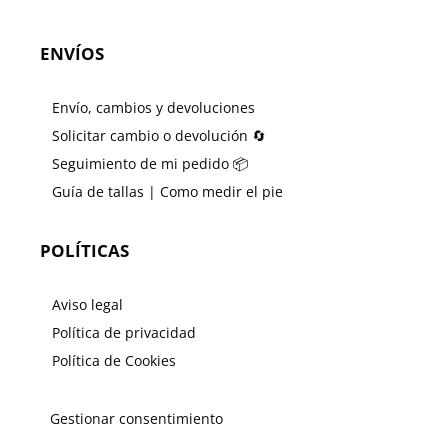
ENVÍOS
Envío, cambios y devoluciones
Solicitar cambio o devolución 🔄
Seguimiento de mi pedido 📦
Guía de tallas | Como medir el pie
POLÍTICAS
Aviso legal
Política de privacidad
Política de Cookies
Gestionar consentimiento