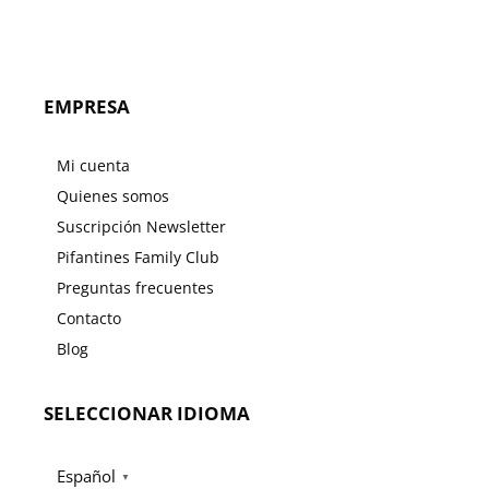
EMPRESA
Mi cuenta
Quienes somos
Suscripción Newsletter
Pifantines Family Club
Preguntas frecuentes
Contacto
Blog
SELECCIONAR IDIOMA
Español
▼