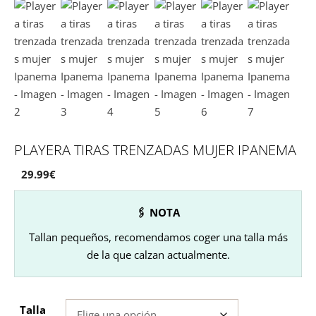
PLAYERA TIRAS TRENZADAS MUJER IPANEMA
29.99
€
🖇 NOTA
Tallan pequeños, recomendamos coger una talla más
de la que calzan actualmente.
Talla