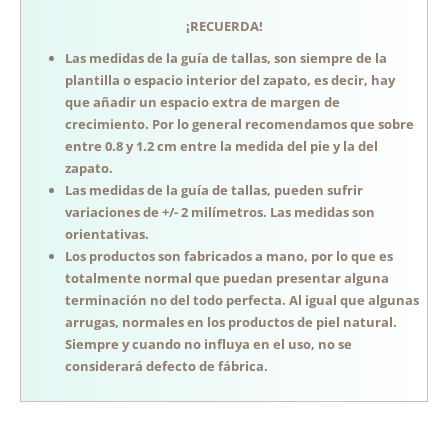
¡RECUERDA!
Las medidas de la guía de tallas, son siempre de la
plantilla o espacio interior del zapato, es decir, hay
que añadir un espacio extra de margen de
crecimiento. Por lo general recomendamos que sobre
entre 0.8 y 1.2 cm entre la medida del pie y la del
zapato.
Las medidas de la guía de tallas, pueden sufrir
variaciones de +/- 2 milímetros. Las medidas son
orientativas.
Los productos son fabricados a mano, por lo que es
totalmente normal que puedan presentar alguna
terminación no del todo perfecta. Al igual que algunas
arrugas, normales en los productos de piel natural.
Siempre y cuando no influya en el uso, no se
considerará defecto de fábrica.