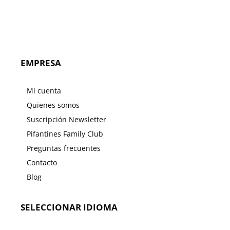
EMPRESA
Mi cuenta
Quienes somos
Suscripción Newsletter
Pifantines Family Club
Preguntas frecuentes
Contacto
Blog
SELECCIONAR IDIOMA