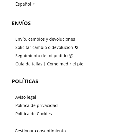
Español
▼
ENVÍOS
Envío, cambios y devoluciones
Solicitar cambio o devolución 🔄
Seguimiento de mi pedido 📦
Guía de tallas | Como medir el pie
POLÍTICAS
Aviso legal
Política de privacidad
Política de Cookies
Gestionar consentimiento