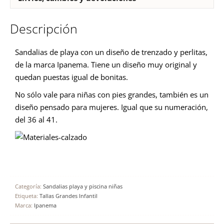
Descripción
Sandalias de playa con un diseño de trenzado y perlitas,
de la marca Ipanema. Tiene un diseño muy original y
quedan puestas igual de bonitas.
No sólo vale para niñas con pies grandes, también es un
diseño pensado para mujeres. Igual que su numeración,
del 36 al 41.
Categoría:
Sandalias playa y piscina niñas
Etiqueta:
Tallas Grandes Infantil
Marca:
Ipanema