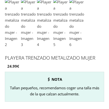
PLAYERA TRENZADO METALIZADO MUJER
24.99
€
🖇 NOTA
Tallan pequeños, recomendamos coger una talla más
de la que calzan actualmente.