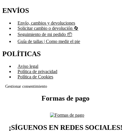
ENVÍOS
Envío, cambios y devoluciones
Solicitar cambio o devolución 🔄
Seguimiento de mi pedido 📦
Guía de tallas | Como medir el pie
POLÍTICAS
Aviso legal
Política de privacidad
Política de Cookies
Gestionar consentimiento
Formas de pago
¡SÍGUENOS EN REDES SOCIALES!