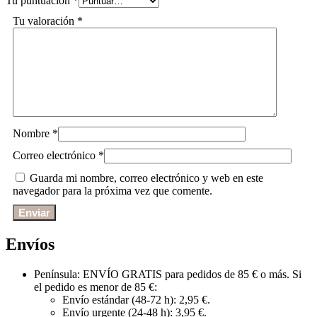
Tu puntuación
*
Tu valoración
*
Nombre
*
Correo electrónico
*
Guarda mi nombre, correo electrónico y web en este
navegador para la próxima vez que comente.
Envíos
Península: ENVÍO GRATIS para pedidos de 85 € o más. Si
el pedido es menor de 85 €:
Envío estándar (48-72 h): 2,95 €.
Envío urgente (24-48 h): 3,95 €.