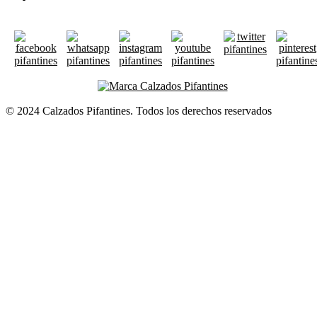
© 2024 Calzados Pifantines. Todos los derechos reservados