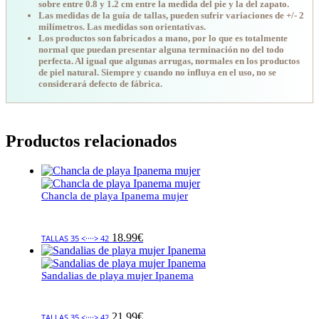
sobre entre 0.8 y 1.2 cm entre la medida del pie y la del zapato.
Las medidas de la guía de tallas, pueden sufrir variaciones de +/- 2
milímetros. Las medidas son orientativas.
Los productos son fabricados a mano, por lo que es totalmente
normal que puedan presentar alguna terminación no del todo
perfecta. Al igual que algunas arrugas, normales en los productos
de piel natural. Siempre y cuando no influya en el uso, no se
considerará defecto de fábrica.
Productos relacionados
Chancla de playa Ipanema mujer
18.99
€
TALLAS 35 <····> 42
Sandalias de playa mujer Ipanema
21.99
€
TALLAS 35 <····> 42