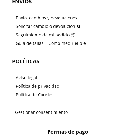
ENVÍOS
Envío, cambios y devoluciones
Solicitar cambio o devolución 🔄
Seguimiento de mi pedido 📦
Guía de tallas | Como medir el pie
POLÍTICAS
Aviso legal
Política de privacidad
Política de Cookies
Gestionar consentimiento
Formas de pago