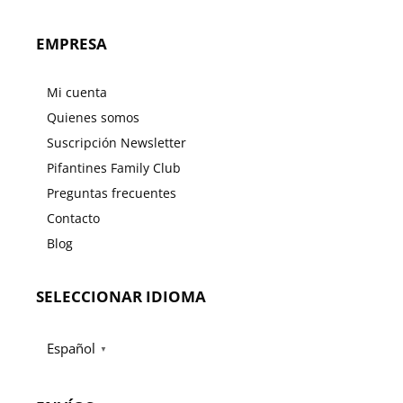
EMPRESA
Mi cuenta
Quienes somos
Suscripción Newsletter
Pifantines Family Club
Preguntas frecuentes
Contacto
Blog
SELECCIONAR IDIOMA
Español
▼