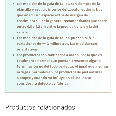
Las medidas de la guía de tallas, son siempre de la
plantilla o espacio interior del zapato, es decir, hay
que añadir un espacio extra de margen de
crecimiento. Por lo general recomendamos que sobre
entre 0.8 y 1.2 cm entre la medida del pie y la del
zapato.
Las medidas de la guía de tallas, pueden sufrir
variaciones de +/- 2 milímetros. Las medidas son
orientativas.
Los productos son fabricados a mano, por lo que es
totalmente normal que puedan presentar alguna
terminación no del todo perfecta. Al igual que algunas
arrugas, normales en los productos de piel natural.
Siempre y cuando no influya en el uso, no se
considerará defecto de fábrica.
Productos relacionados