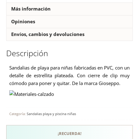
Más información
Opiniones
Envíos, cambios y devoluciones
Descripción
Sandalias de playa para niñas fabricadas en PVC, con un
detalle de estrellita plateada. Con cierre de clip muy
cómodo para poner y quitar. De la marca Gioseppo.
Categoría:
Sandalias playa y piscina niñas
¡RECUERDA!